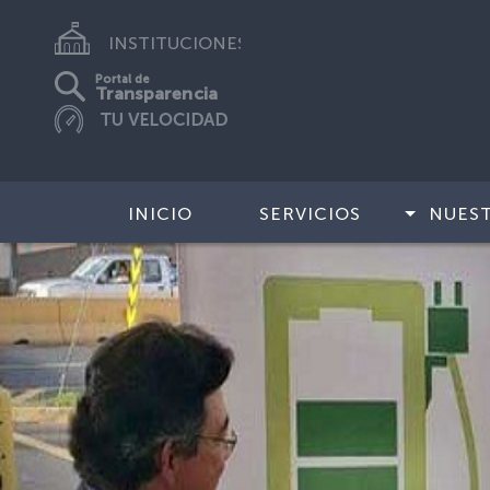
INSTITUCIONES
Portal de
Transparencia
INICIO
SERVICIOS
NUES