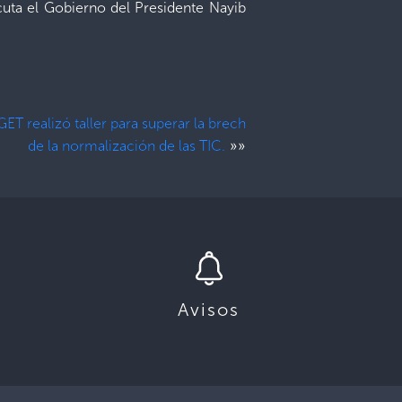
cuta el Gobierno del Presidente Nayib
GET realizó taller para superar la brech
»»
de la normalización de las TIC.
Avisos