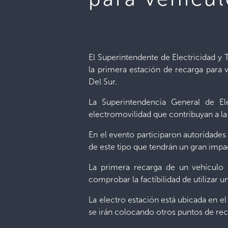
El Superintendente de Electricidad y
la primera estación de recarga para v
Del Sur.
La Superintendencia General de El
electromovilidad que contribuyan a la
En el evento participaron autoridades 
de este tipo que tendrán un gran impac
La primera recarga de un vehículo 
comprobar la factibilidad de utilizar
La electro estación está ubicada en e
se irán colocando otros puntos de recar