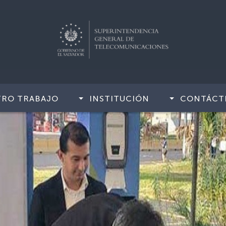
TRO TRABAJO
INSTITUCIÓN
CONTÁCT