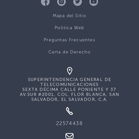
Mapa del Sitio
Politica Web
Preguntas Frecuentes
Carta de Derecho
SUPERINTENDENCIA GENERAL DE
TELECOMUNICACIONES
SEXTA DÉCIMA CALLE PONIENTE Y 37
AV.SUR #2001, COL. FLOR BLANCA, SAN
SALVADOR, EL SALVADOR, C.A.
22574438