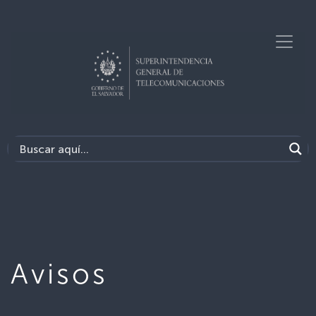
Avisos