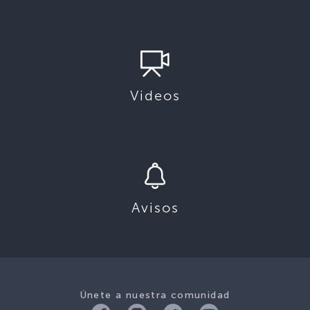
Videos
Avisos
Únete a nuestra comunidad