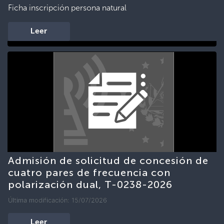
Ficha inscripción persona natural
Leer
Admisión de solicitud de concesión de
cuatro pares de frecuencia con
polarización dual, T-0238-2026
Última modificación: 15/07/2026
Leer