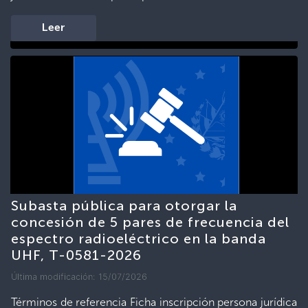
Leer
Subasta pública para otorgar la
concesión de 5 pares de frecuencia del
espectro radioeléctrico en la banda
UHF, T-0581-2026
Última modificación: 15/07/2026
Términos de referencia Ficha inscripción persona jurídica