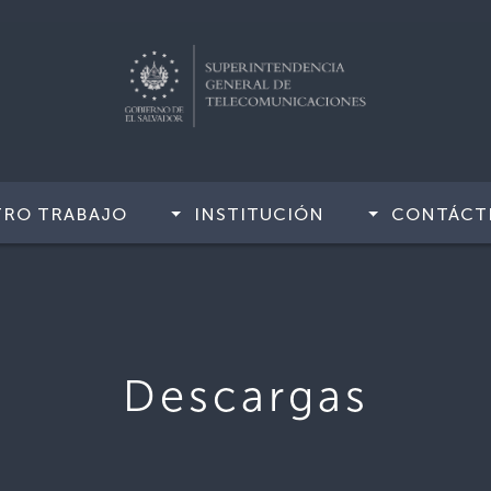
TRO TRABAJO
INSTITUCIÓN
CONTÁCT
Descargas