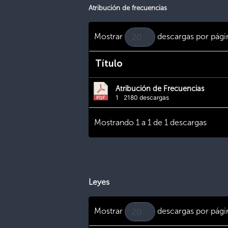
Atribución de frecuencias
Mostrar
descargas por pági
Título
Atribución de Frecuencias
1
2180 descargas
Mostrando 1 a 1 de 1 descargas
Leyes
Mostrar
descargas por pági