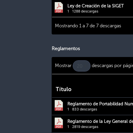
Ley de Creación de la SIGET
1
1288 descargas
Mostrando 1 a 7 de 7 descargas
Reglamentos
Mostrar
descargas por pági
Título
Reglamento de Portabilidad Num
1
833 descargas
Reglamento de la Ley General de
1
2819 descargas