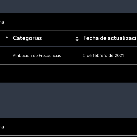
na
Categorías
Fecha de actualizac
Atribución de Frecuencias
5 de febrero de 2021
na