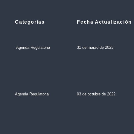
Categorías
Fecha Actualización
Agenda Regulatoria
31 de marzo de 2023
Agenda Regulatoria
03 de octubre de 2022