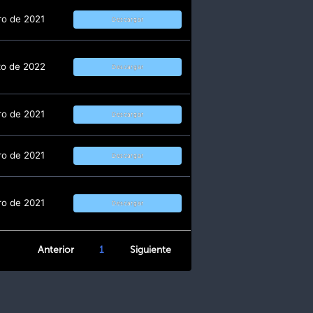
ro de 2021
Descargar
zo de 2022
Descargar
ro de 2021
Descargar
ro de 2021
Descargar
ro de 2021
Descargar
Anterior
1
Siguiente