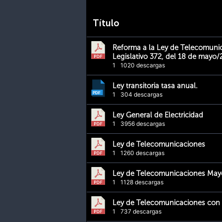
Título
Reforma a la Ley de Telecomuni
Legislativo 372, del 18 de mayo
1
1020 descargas
Ley transitoria tasa anual.
1
304 descargas
Ley General de Electricidad
1
3956 descargas
Ley de Telecomunicaciones
1
1260 descargas
Ley de Telecomunicaciones Ma
1
1128 descargas
Ley de Telecomunicaciones con 
1
737 descargas