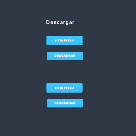
Descargar