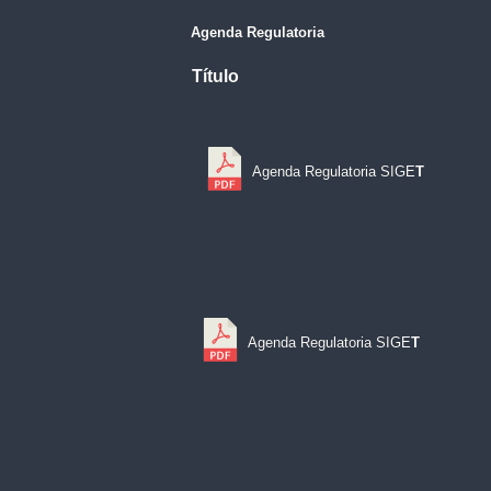
Agenda Regulatoria
Título
Agenda Regulatoria SIGE
T
Agenda Regulatoria SIGE
T