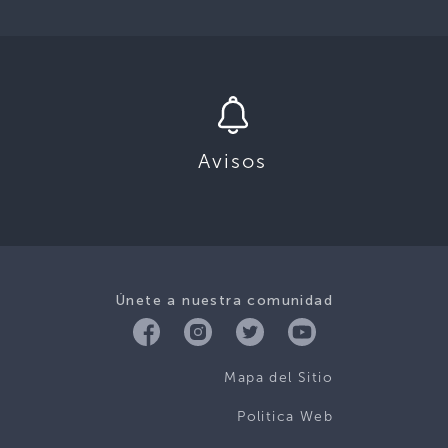
Avisos
Únete a nuestra comunidad
Mapa del Sitio
Politica Web