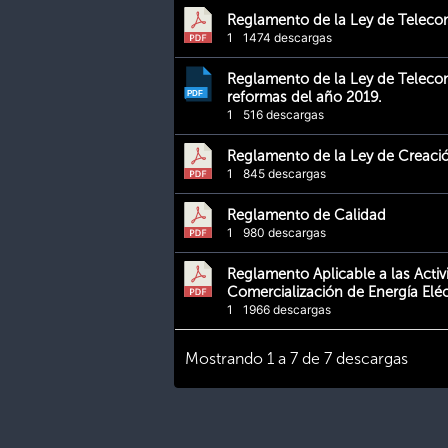
Reglamento de la Ley de Telec
1
1474 descargas
Reglamento de la Ley de Telec
reformas del año 2019.
1
516 descargas
Reglamento de la Ley de Creaci
1
845 descargas
Reglamento de Calidad
1
980 descargas
Reglamento Aplicable a las Acti
Comercialización de Energía Eléc
1
1966 descargas
Mostrando 1 a 7 de 7 descargas