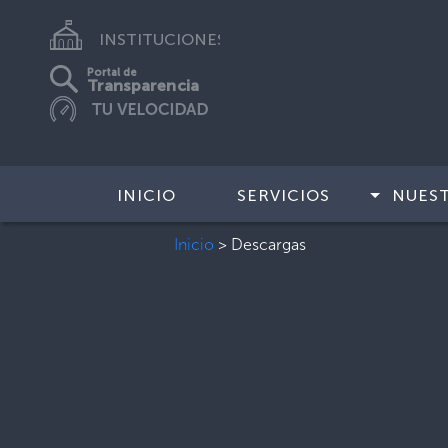
INSTITUCIONES
Portal de
Transparencia
INICIO
SERVICIOS
NUES
Inicio
>
Descargas