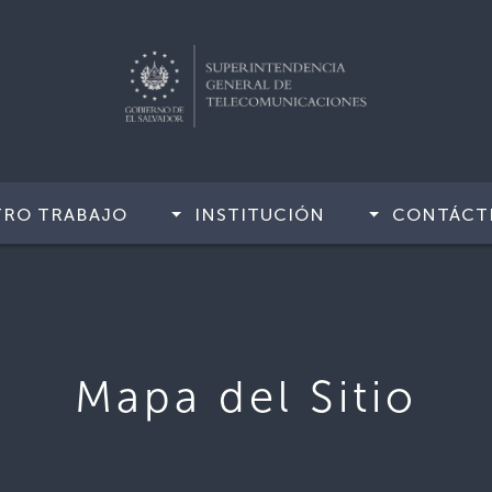
TRO TRABAJO
INSTITUCIÓN
CONTÁCT
Mapa del Sitio