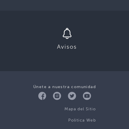
Avisos
Únete a nuestra comunidad
Mapa del Sitio
Politica Web