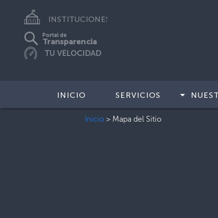
INSTITUCIONES
Portal de
Transparencia
INICIO
SERVICIOS
NUES
Inicio
>
Mapa del Sitio