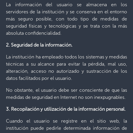
La información del usuario se almacena en los
servidores de la institución y se conserva en el entorno
más seguro posible, con todo tipo de medidas de
seguridad físicas y tecnológicas y se trata con la más
absoluta confidencialidad.
2. Seguridad de la información.
La institución ha empleado todos los sistemas y medidas
técnicas a su alcance para evitar la pérdida, mal uso,
alteración, acceso no autorizado y sustracción de los
datos facilitados por el usuario.
No obstante, el usuario debe ser consciente de que las
medidas de seguridad en Internet no son inexpugnables.
3. Recopilación y utilización de la información personal.
Cuando el usuario se registre en el sitio web, la
institución puede pedirle determinada información de