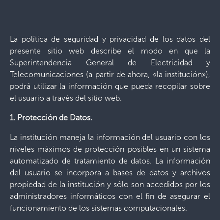
La política de seguridad y privacidad de los datos del
presente sitio web describe el modo en que la
Superintendencia General de Electricidad y
Telecomunicaciones (a partir de ahora, «la institución»),
podrá utilizar la información que pueda recopilar sobre
el usuario a través del sitio web.
1. Protección de Datos.
La institución maneja la información del usuario con los
niveles máximos de protección posibles en un sistema
automatizado de tratamiento de datos. La información
del usuario se incorpora a bases de datos y archivos
propiedad de la institución y sólo son accedidos por los
administradores informáticos con el fin de asegurar el
funcionamiento de los sistemas computacionales.