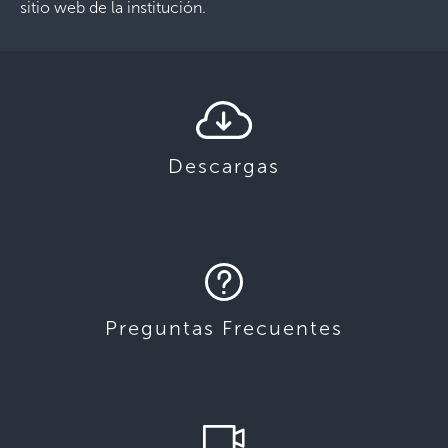
sitio web de la institución.
Descargas
Preguntas Frecuentes