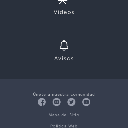
Videos
Avisos
Únete a nuestra comunidad
Mapa del Sitio
Politica Web