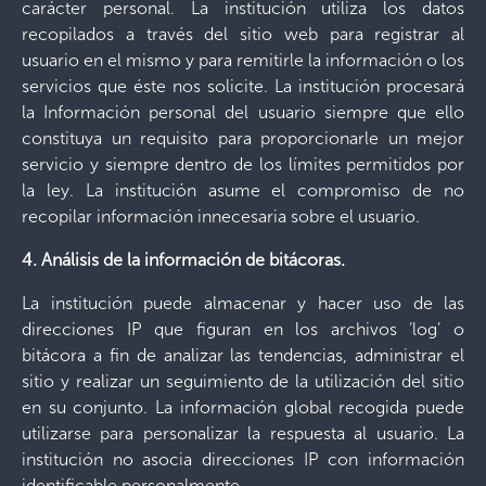
carácter personal. La institución utiliza los datos
recopilados a través del sitio web para registrar al
usuario en el mismo y para remitirle la información o los
servicios que éste nos solicite. La institución procesará
la Información personal del usuario siempre que ello
constituya un requisito para proporcionarle un mejor
servicio y siempre dentro de los límites permitidos por
la ley. La institución asume el compromiso de no
recopilar información innecesaria sobre el usuario.
4. Análisis de la información de bitácoras.
La institución puede almacenar y hacer uso de las
direcciones IP que figuran en los archivos ‘log’ o
bitácora a fin de analizar las tendencias, administrar el
sitio y realizar un seguimiento de la utilización del sitio
en su conjunto. La información global recogida puede
utilizarse para personalizar la respuesta al usuario. La
institución no asocia direcciones IP con información
identificable personalmente.