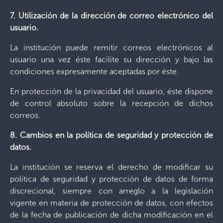
7. Utilización de la dirección de correo electrónico del
usuario.
La institución puede remitir correos electrónicos al
usuario una vez éste facilite su dirección y bajo las
condiciones expresamente aceptadas por éste.
En protección de la privacidad del usuario, éste dispone
de control absoluto sobre la recepción de dichos
correos.
8. Cambios en la política de seguridad y protección de
datos.
La institución se reserva el derecho de modificar su
política de seguridad y protección de datos de forma
discrecional, siempre con arreglo a la legislación
vigente en materia de protección de datos, con efectos
de la fecha de publicación de dicha modificación en el