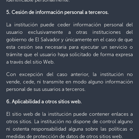
5. Cesión de información personal a terceros.
La institución puede ceder información personal del
usuario exclusivamente a otras instituciones del
gobierno de El Salvador y únicamente en el caso de que
esta cesión sea necesaria para ejecutar un servicio o
trámite que el usuario haya solicitado de forma expresa
a través del sitio Web.
Con excepción del caso anterior, la institución no
vende, cede, ni transmite en modo alguno información
personal de sus usuarios a terceros.
6. Aplicabilidad a otros sitios web.
El sitio web de la institución puede contener enlaces a
otros sitios. La institución no dispone de control alguno
ni ostenta responsabilidad alguna sobre las políticas o
medidas de protección de datos de otros sitios web.