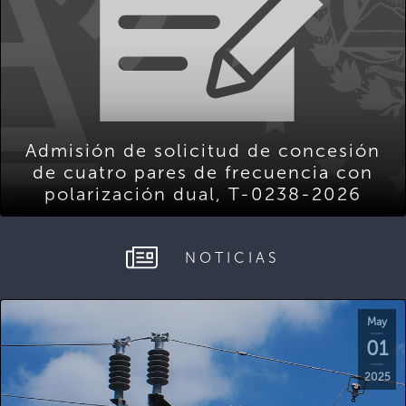
Admisión de solicitud de concesión
de cuatro pares de frecuencia con
polarización dual, T-0238-2026
NOTICIAS
May
01
2025