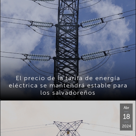
El precio de la tarifa de energía
eléctrica se mantendrá estable para
los salvadoreños
Abr
18
2024