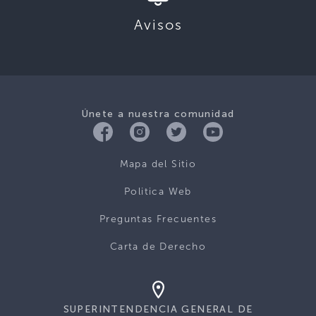
Avisos
Únete a nuestra comunidad
Mapa del Sitio
Politica Web
Preguntas Frecuentes
Carta de Derecho
SUPERINTENDENCIA GENERAL DE