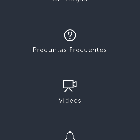
Preguntas Frecuentes
Videos