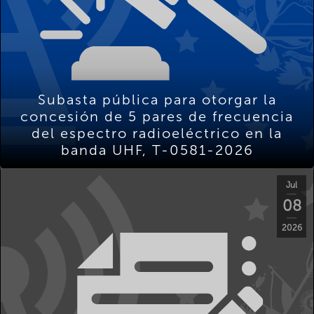
Subasta pública para otorgar la
concesión de 5 pares de frecuencia
del espectro radioeléctrico en la
banda UHF, T-0581-2026
Jul
08
2026