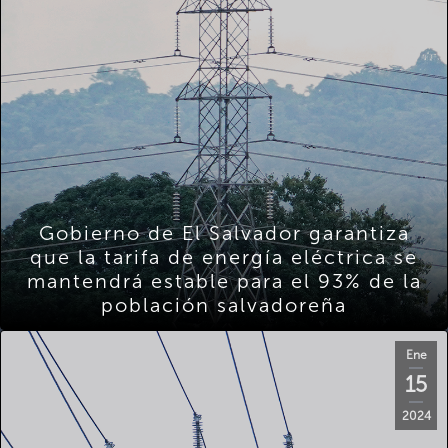
Gobierno de El Salvador garantiza
que la tarifa de energía eléctrica se
mantendrá estable para el 93% de la
población salvadoreña
Ene
15
2024