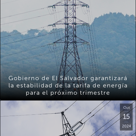
Gobierno de El Salvador garantizará
la estabilidad de la tarifa de energía
para el próximo trimestre
Oct
15
2024