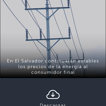
En El Salvador continuarán estables
los precios de la energía al
consumidor final
Descargas