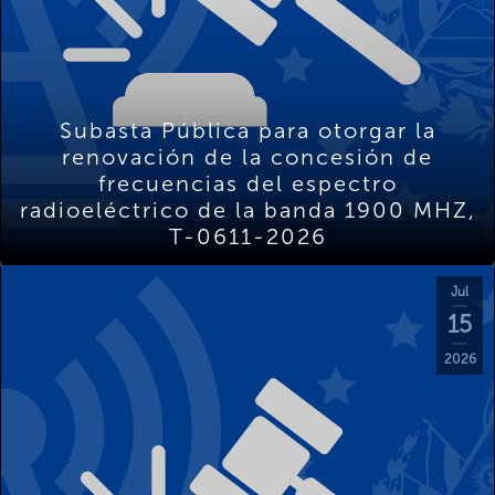
Subasta Pública para otorgar la
renovación de la concesión de
frecuencias del espectro
radioeléctrico de la banda 1900 MHZ,
T-0611-2026
Jul
15
2026