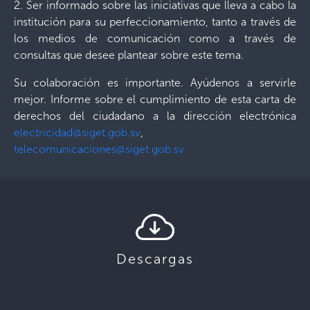
2. Ser informado sobre las iniciativas que lleva a cabo la
institución para su perfeccionamiento, tanto a través de
los medios de comunicación como a través de
consultas que desee plantear sobre este tema.
Su colaboración es importante. Ayúdenos a servirle
mejor. Informe sobre el cumplimiento de esta carta de
derechos del ciudadano a la dirección electrónica
electricidad@siget.gob.sv
,
telecomunicaciones@siget.gob.sv
Descargas