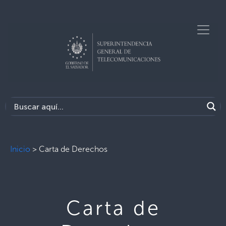
Inicio
>
Carta de Derechos
Carta de