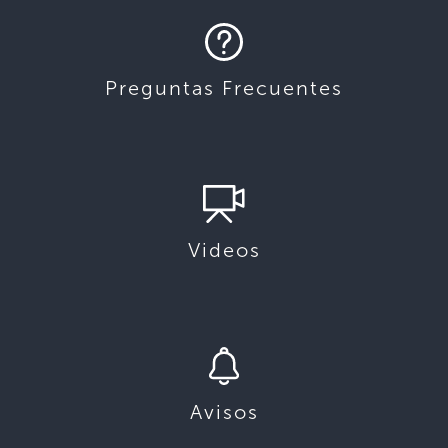
Preguntas Frecuentes
Videos
Avisos