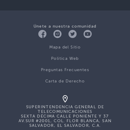
Únete a nuestra comunidad
Mapa del Sitio
Politica Web
Preguntas Frecuentes
Carta de Derecho
SUPERINTENDENCIA GENERAL DE
TELECOMUNICACIONES
SEXTA DÉCIMA CALLE PONIENTE Y 37
AV.SUR #2001, COL. FLOR BLANCA, SAN
SALVADOR, EL SALVADOR, C.A.