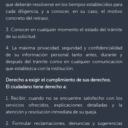
que deberán resolverse en los tiempos establecidos para
cada diligencia, y a conocer, en su caso, el motivo
concreto del retraso.
3. Conocer en cualquier momento el estado del trámite
de su solicitud.
4. La máxima privacidad, seguridad y confidencialidad
de su información personal tanto antes, durante y
después del trámite como en cualquier comunicación
que establezca con la institución.
Derecho a exigir el cumplimiento de sus derechos.
El ciudadano tiene derecho a:
1. Recibir, cuando no se encuentre satisfecho con los
servicios ofrecidos, explicaciones detalladas y la
atención y resolución inmediata de su queja.
2. Formular reclamaciones, denuncias y sugerencias