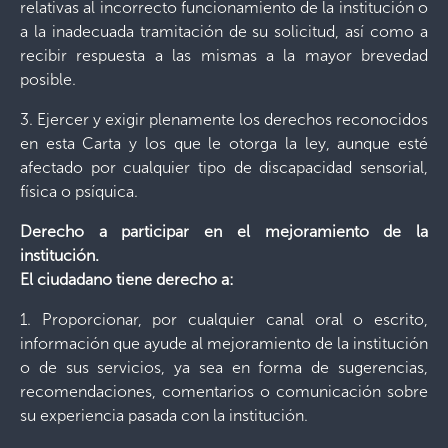
relativas al incorrecto funcionamiento de la institución o
a la inadecuada tramitación de su solicitud, así como a
recibir respuesta a las mismas a la mayor brevedad
posible.
3. Ejercer y exigir plenamente los derechos reconocidos
en esta Carta y los que le otorga la ley, aunque esté
afectado por cualquier tipo de discapacidad sensorial,
física o psíquica.
Derecho a participar en el mejoramiento de la
institución.
El ciudadano tiene derecho a:
1. Proporcionar, por cualquier canal oral o escrito,
información que ayude al mejoramiento de la institución
o de sus servicios, ya sea en forma de sugerencias,
recomendaciones, comentarios o comunicación sobre
su experiencia pasada con la institución.