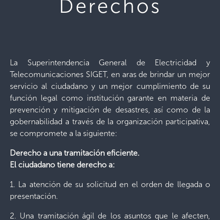
Derechos
La Superintendencia General de Electricidad y
Telecomunicaciones SIGET, en aras de brindar un mejor
servicio al ciudadano y un mejor cumplimiento de su
función legal como institución garante en materia de
prevención y mitigación de desastres, así como de la
gobernabilidad a través de la organización participativa,
se compromete a la siguiente:
Derecho a una tramitación eficiente.
El ciudadano tiene derecho a:
1. La atención de su solicitud en el orden de llegada o
presentación.
2. Una tramitación ágil de los asuntos que le afecten,