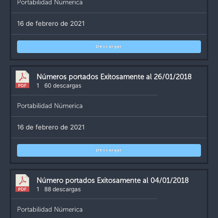
Portabilidad Númerica
16 de febrero de 2021
Descargar
Números portados Exitosamente al 26/01/2018
1
60 descargas
Portabilidad Númerica
16 de febrero de 2021
Descargar
Número portados Exitosamente al 04/01/2018
1
88 descargas
Portabilidad Númerica