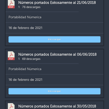
Números portados Exitosamente al 21/06/2018
1
76 descargas
Portabilidad Númerica
16 de febrero de 2021
Descargar
Números portados Exitosamente al 06/06/2018
1
69 descargas
Portabilidad Númerica
16 de febrero de 2021
Descargar
Números portados Exitosamente al 30/05/2018