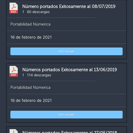
Número portados Exitosamente al 08/07/2019
1
60 descargas
Portabilidad Númerica
16 de febrero de 2021
Descargar
Números portados Exitosamente al 13/06/2019
1
114 descargas
Portabilidad Númerica
16 de febrero de 2021
Descargar