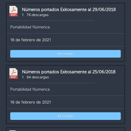
Números portados Exitosamente al 29/06/2018
1
76 descargas
Portabilidad Númerica
16 de febrero de 2021
Descargar
Números portados Exitosamente al 25/06/2018
1
94 descargas
Portabilidad Númerica
16 de febrero de 2021
Descargar