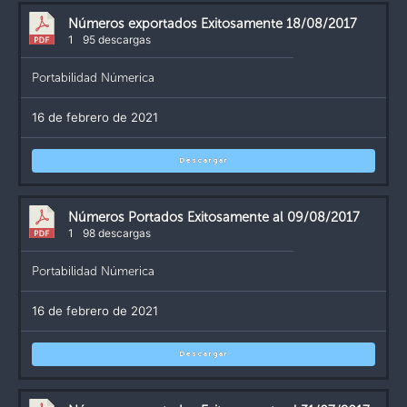
Números exportados Exitosamente 18/08/2017
1
95 descargas
Portabilidad Númerica
16 de febrero de 2021
Descargar
Números Portados Exitosamente al 09/08/2017
1
98 descargas
Portabilidad Númerica
16 de febrero de 2021
Descargar