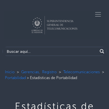
Inicio
>
Gerencias, Registro
>
Telecomunicaciones
>
Portabilidad
>
Estadísticas de Portabilidad
Estadísticas de