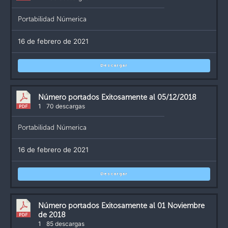
Portabilidad Númerica
16 de febrero de 2021
Descargar
Número portados Exitosamente al 05/12/2018
1
70 descargas
Portabilidad Númerica
16 de febrero de 2021
Descargar
Número portados Exitosamente al 01 Noviembre
de 2018
1
85 descargas