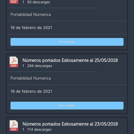
1
93 descargas
Portabilidad Númerica
16 de febrero de 2021
Descargar
Números portados Exitosamente al 25/05/2018
1
294 descargas
Portabilidad Númerica
16 de febrero de 2021
Descargar
Números portados Exitosamente al 23/05/2018
1
114 descargas