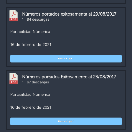
Números portados exitosamenta al 29/08/2017
1
84 descargas
Portabilidad Númerica
16 de febrero de 2021
Descargar
Números portados Exitosamente al 23/08/2017
1
67 descargas
Portabilidad Númerica
16 de febrero de 2021
Descargar