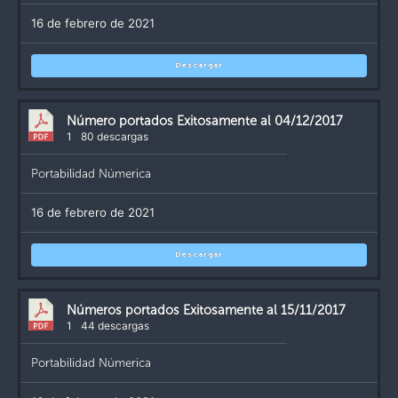
16 de febrero de 2021
Descargar
Número portados Exitosamente al 04/12/2017
1
80 descargas
Portabilidad Númerica
16 de febrero de 2021
Descargar
Números portados Exitosamente al 15/11/2017
1
44 descargas
Portabilidad Númerica