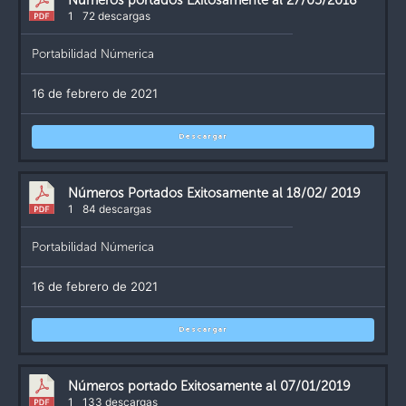
Números portados Exitosamente al 27/05/2018
1
72 descargas
Portabilidad Númerica
16 de febrero de 2021
Descargar
Números Portados Exitosamente al 18/02/ 2019
1
84 descargas
Portabilidad Númerica
16 de febrero de 2021
Descargar
Números portado Exitosamente al 07/01/2019
1
133 descargas