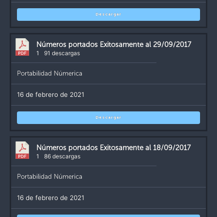
Descargar
Números portados Exitosamente al 29/09/2017
1
91 descargas
Portabilidad Númerica
16 de febrero de 2021
Descargar
Números portados Exitosamente al 18/09/2017
1
86 descargas
Portabilidad Númerica
16 de febrero de 2021