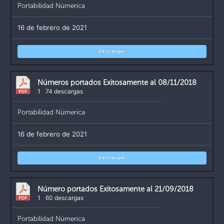
Portabilidad Númerica
16 de febrero de 2021
Descargar
Números portados Exitosamente al 08/11/2018
1
74 descargas
Portabilidad Númerica
16 de febrero de 2021
Descargar
Número portados Exitosamente al 21/09/2018
1
60 descargas
Portabilidad Númerica