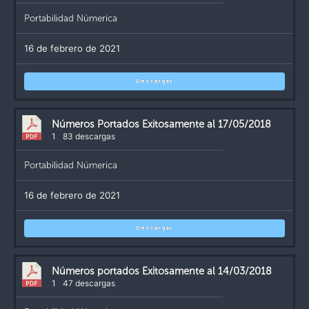
Portabilidad Númerica
16 de febrero de 2021
Descargar
Números Portados Exitosamente al 17/05/2018
1
83 descargas
Portabilidad Númerica
16 de febrero de 2021
Descargar
Números portados Exitosamente al 14/03/2018
1
47 descargas