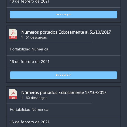
16 de febrero de 2021
Descargar
Números portados Exitosamente al 31/10/2017
1
51 descargas
Portabilidad Númerica
16 de febrero de 2021
Descargar
Números portados Exitosamente 17/10/2017
1
60 descargas
Portabilidad Númerica
16 de febrero de 2021