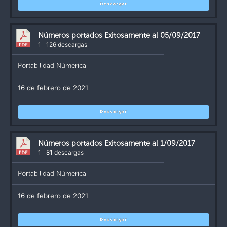
Descargar
Números portados Exitosamente al 05/09/2017
1
126 descargas
Portabilidad Númerica
16 de febrero de 2021
Descargar
Números portados Exitosamente al 1/09/2017
1
81 descargas
Portabilidad Númerica
16 de febrero de 2021
Descargar