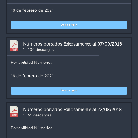
16 de febrero de 2021
Descargar
Números portados Exitosamente al 07/09/2018
1
100 descargas
Portabilidad Númerica
16 de febrero de 2021
Descargar
Números portados Exitosamente al 22/08/2018
1
95 descargas
Portabilidad Númerica