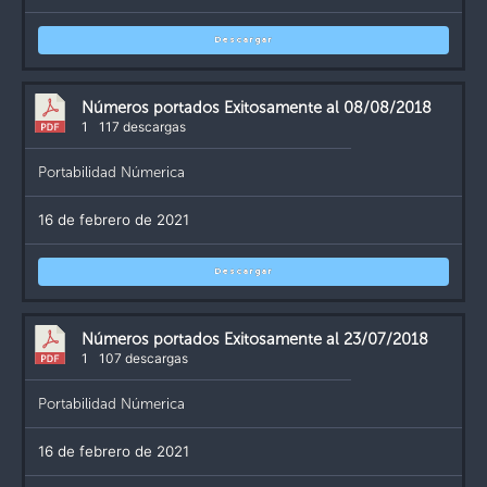
Descargar
Números portados Exitosamente al 08/08/2018
1
117 descargas
Portabilidad Númerica
16 de febrero de 2021
Descargar
Números portados Exitosamente al 23/07/2018
1
107 descargas
Portabilidad Númerica
16 de febrero de 2021