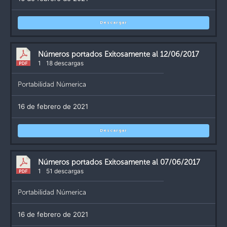
Descargar
Números portados Exitosamente al 12/06/2017
1
18 descargas
Portabilidad Númerica
16 de febrero de 2021
Descargar
Números portados Exitosamente al 07/06/2017
1
51 descargas
Portabilidad Númerica
16 de febrero de 2021