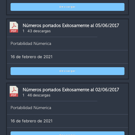
Descargar
Números portados Exitosamente al 05/06/2017
1
43 descargas
Portabilidad Númerica
16 de febrero de 2021
Descargar
Números portados Exitosamente al 02/06/2017
1
46 descargas
Portabilidad Númerica
16 de febrero de 2021