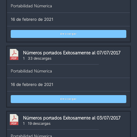
Portabilidad Númerica
16 de febrero de 2021
Descargar
Números portados Exitosamente al 07/07/2017
1
33 descargas
Portabilidad Númerica
16 de febrero de 2021
Descargar
Números portados Exitosamente al 03/07/2017
1
19 descargas
Portabilidad Númerica