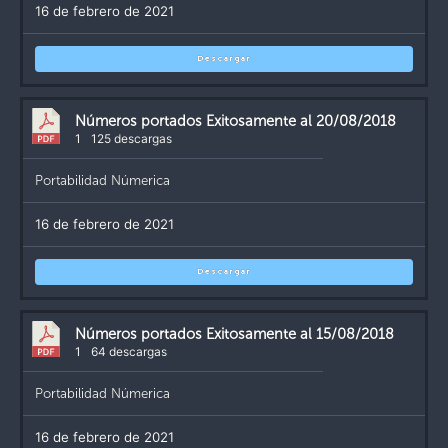
16 de febrero de 2021
Descargar
Números portados Exitosamente al 20/08/2018
1
125 descargas
Portabilidad Númerica
16 de febrero de 2021
Descargar
Números portados Exitosamente al 15/08/2018
1
64 descargas
Portabilidad Númerica
16 de febrero de 2021