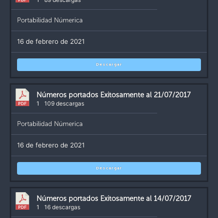
Portabilidad Númerica
16 de febrero de 2021
Descargar
Números portados Exitosamente al 21/07/2017
1
109 descargas
Portabilidad Númerica
16 de febrero de 2021
Descargar
Números portados Exitosamente al 14/07/2017
1
16 descargas