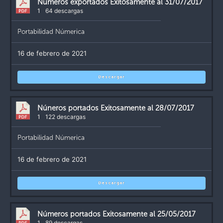
Números exportados Exitosamente al 31/07/2017
1
64 descargas
Portabilidad Númerica
16 de febrero de 2021
Descargar
Núneros portados Exitosamente al 28/07/2017
1
122 descargas
Portabilidad Númerica
16 de febrero de 2021
Descargar
Números portados Exitosamente al 25/05/2017
1
89 descargas