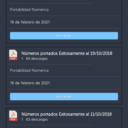
Portabilidad Númerica
16 de febrero de 2021
Descargar
Números portados Exitosamente al 19/10/2018
1
64 descargas
Portabilidad Númerica
16 de febrero de 2021
Descargar
Números portados Exitosamente al 11/10/2018
1
63 descargas