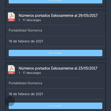
Descargar
Números portados Exitosamente al 29/05/2017
1
17 descargas
Portabilidad Númerica
16 de febrero de 2021
Descargar
Números portados Exitosamente al 23/05/2017
1
17 descargas
Portabilidad Númerica
16 de febrero de 2021
Descargar