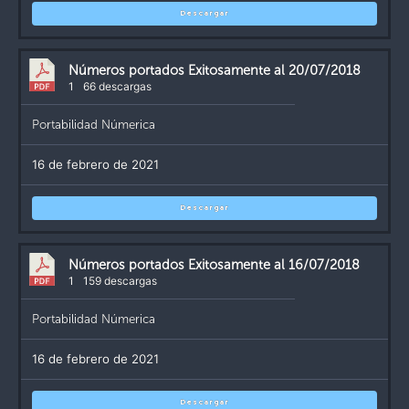
Descargar
Números portados Exitosamente al 20/07/2018
1
66 descargas
Portabilidad Númerica
16 de febrero de 2021
Descargar
Números portados Exitosamente al 16/07/2018
1
159 descargas
Portabilidad Númerica
16 de febrero de 2021
Descargar