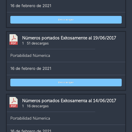
16 de febrero de 2021
Descargar
Números portados Exitosamente al 19/06/2017
1
51 descargas
Portabilidad Númerica
16 de febrero de 2021
Descargar
Números portados Exitosamenta al 14/06/2017
1
16 descargas
Portabilidad Númerica
16 de febrero de 2021