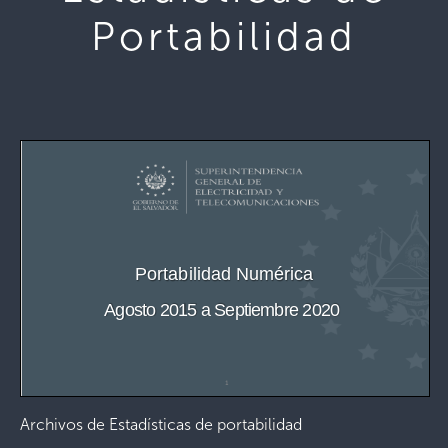
Portabilidad
Archivos de Estadísticas de portabilidad