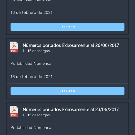
16 de febrero de 2021
Descargar
Números portados Exitosamente al 26/06/2017
1
15 descargas
Portabilidad Númerica
16 de febrero de 2021
Descargar
Números portados Exitosamente al 23/06/2017
1
15 descargas
Portabilidad Númerica