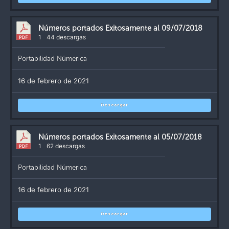
Números portados Exitosamente al 09/07/2018
1
44 descargas
Portabilidad Númerica
16 de febrero de 2021
Descargar
Números portados Exitosamente al 05/07/2018
1
62 descargas
Portabilidad Númerica
16 de febrero de 2021
Descargar