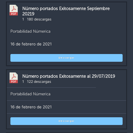
Número portados Exitosamente Septiembre
20219
1
180 descargas
Portabilidad Númerica
16 de febrero de 2021
Descargar
Número portados Exitosamente al 29/07/2019
1
122 descargas
Portabilidad Númerica
16 de febrero de 2021
Descargar