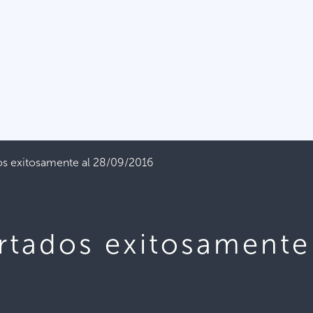
s exitosamente al 28/09/2016
tados exitosamente