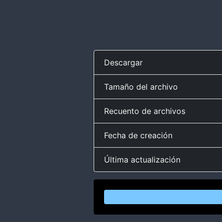
Descargar
Tamaño del archivo
Recuento de archivos
Fecha de creación
Última actualización