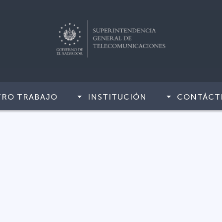
TRO TRABAJO
INSTITUCIÓN
CONTÁCT