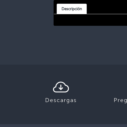
Descripción
Descargas
Pre