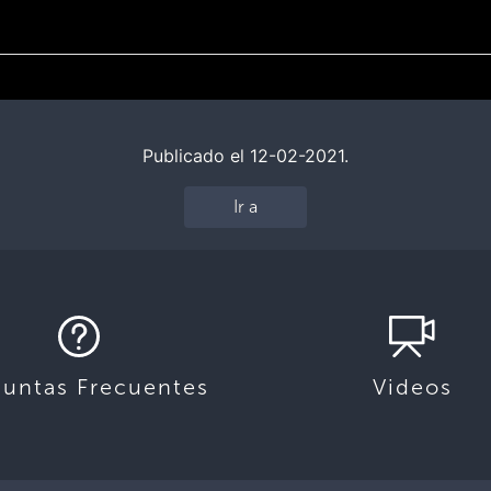
Publicado el 12-02-2021.
Ir a
guntas Frecuentes
Videos