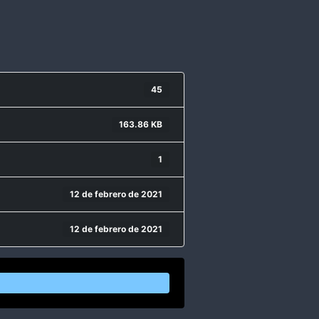
45
163.86 KB
1
12 de febrero de 2021
12 de febrero de 2021