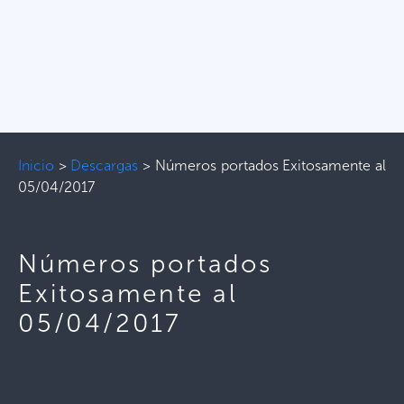
Inicio
>
Descargas
>
Números portados Exitosamente al
05/04/2017
Números portados
Exitosamente al
05/04/2017