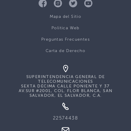
Mapa del Sitio
Politica Web
Preguntas Frecuentes
Carta de Derecho
SUPERINTENDENCIA GENERAL DE
TELECOMUNICACIONES
SEXTA DÉCIMA CALLE PONIENTE Y 37
AV.SUR #2001, COL. FLOR BLANCA, SAN
SALVADOR, EL SALVADOR, C.A.
22574438