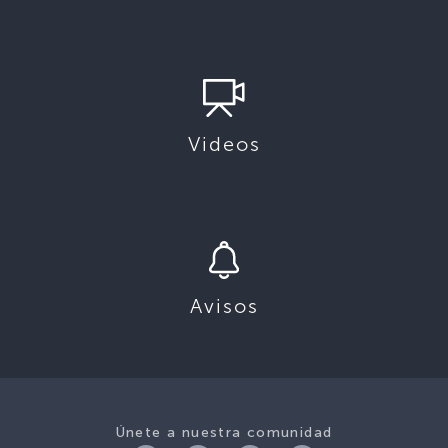
Videos
Avisos
Únete a nuestra comunidad