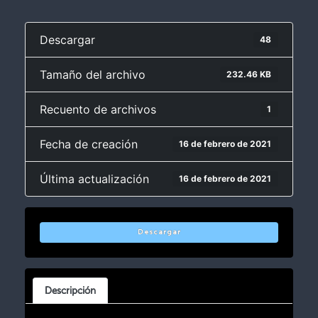
Descargar
48
Tamaño del archivo
232.46 KB
Recuento de archivos
1
Fecha de creación
16 de febrero de 2021
Última actualización
16 de febrero de 2021
Descargar
Descripción