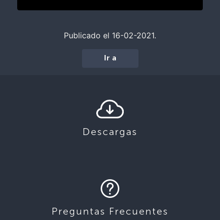
Publicado el 16-02-2021.
Ir a
Descargas
Preguntas Frecuentes