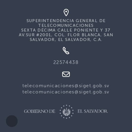
SUPERINTENDENCIA GENERAL DE
TELECOMUNICACIONES
SEXTA DÉCIMA CALLE PONIENTE Y 37
AV.SUR #2001, COL. FLOR BLANCA, SAN
SALVADOR, EL SALVADOR, C.A.
22574438
telecomunicaciones@siget.gob.sv
telecomunicaciones@siget.gob.sv