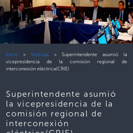
Inicio
>
Noticias
>
Superintendente asumió la
vicepresidencia de la comisión regional de
interconexión eléctrica(CRIE)
Superintendente asumió
la vicepresidencia de la
comisión regional de
interconexión