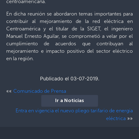
centroamericana.
En dicha reunión se abordaron temas importantes para
contribuir al mejoramiento de la red eléctrica en
Centroamérica y el titular de la SIGET, el ingeniero
Manuel Ernesto Aguilar, se comprometió a velar por el
cumplimiento de acuerdos que contribuyan al
mejoramiento e impacto positivo del sector eléctrico
en la región.
Publicado el 03-07-2019.
««
Comunicado de Prensa
Ir a Noticias
Entra en vigencia el nuevo pliego tarifario de energía
»»
eléctrica