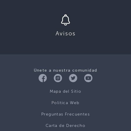
Avisos
Únete a nuestra comunidad
Mapa del Sitio
Politica Web
Preguntas Frecuentes
Carta de Derecho