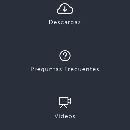
Descargas
Preguntas Frecuentes
Videos