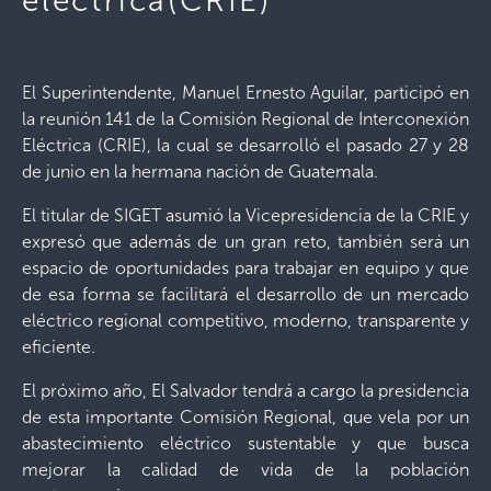
eléctrica(CRIE)
El Superintendente, Manuel Ernesto Aguilar, participó en
la reunión 141 de la Comisión Regional de Interconexión
Eléctrica (CRIE), la cual se desarrolló el pasado 27 y 28
de junio en la hermana nación de Guatemala.
El titular de SIGET asumió la Vicepresidencia de la CRIE y
expresó que además de un gran reto, también será un
espacio de oportunidades para trabajar en equipo y que
de esa forma se facilitará el desarrollo de un mercado
eléctrico regional competitivo, moderno, transparente y
eficiente.
El próximo año, El Salvador tendrá a cargo la presidencia
de esta importante Comisión Regional, que vela por un
abastecimiento eléctrico sustentable y que busca
mejorar la calidad de vida de la población