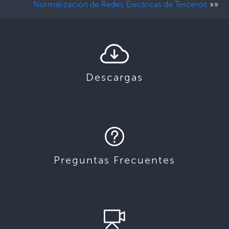
»»
Normalización de Redes Electricas de Terceros
Descargas
Preguntas Frecuentes