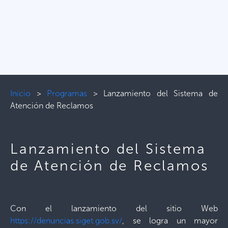
Inicio
>
Programas
>
Lanzamiento del Sistema de
Atención de Reclamos
Lanzamiento del Sistema
de Atención de Reclamos
Con el lanzamiento del sitio Web
https://denuncias.siget.gob.sv/
, se logra un mayor