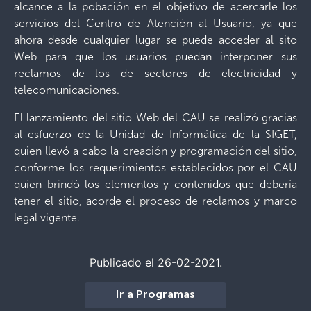
alcance a la pobación en el objetivo de acercarle los
servicios del Centro de Atención al Usuario, ya que
ahora desde cualquier lugar se puede acceder al sito
Web para que los usuarios puedan interponer sus
reclamos de los de sectores de electricidad y
telecomunicaciones.
El lanzamiento del sitio Web del CAU se realizó gracias
al esfuerzo de la Unidad de Informática de la SIGET,
quien llevó a cabo la creación y programación del sitio,
conforme los requerimientos establecidos por el CAU
quien brindó los elementos y contenidos que debería
tener el sitio, acorde el proceso de reclamos y marco
legal vigente.
Publicado el 26-02-2021.
Ir a Programas