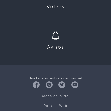
Videos
Avisos
Únete a nuestra comunidad
Mapa del Sitio
Politica Web