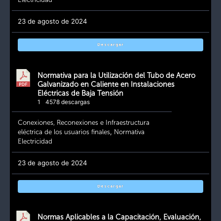
23 de agosto de 2024
Descargar
Normativa para la Utilización del Tubo de Acero
Galvanizado en Caliente en Instalaciones
Eléctricas de Baja Tensión
1
4578 descargas
Conexiones, Reconexiones e Infraestructura
eléctrica de los usuarios finales
,
Normativa
Electricidad
23 de agosto de 2024
Descargar
Normas Aplicables a la Capacitación, Evaluación,