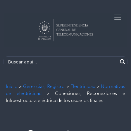
Inicio
>
Gerencias, Registro
>
Electricidad
>
Normativas
de electricidad
>
Conexiones, Reconexiones e
Infraestructura eléctrica de los usuarios finales