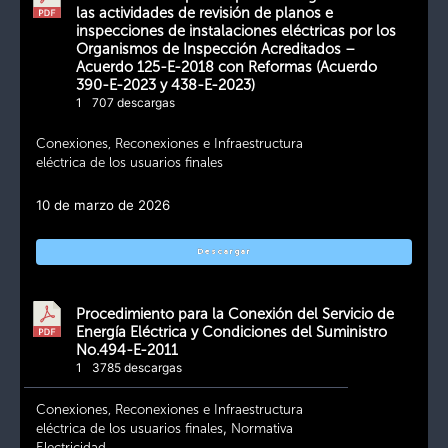
las actividades de revisión de planos e
inspecciones de instalaciones eléctricas por los
Organismos de Inspección Acreditados –
Acuerdo 125-E-2018 con Reformas (Acuerdo
390-E-2023 y 438-E-2023)
1
707 descargas
Conexiones, Reconexiones e Infraestructura
eléctrica de los usuarios finales
10 de marzo de 2026
Descargar
Procedimiento para la Conexión del Servicio de
Energía Eléctrica y Condiciones del Suministro
No.494-E-2011
1
3785 descargas
Conexiones, Reconexiones e Infraestructura
eléctrica de los usuarios finales
,
Normativa
Electricidad