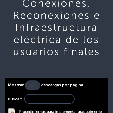
Conexiones,
Reconexiones e
Infraestructura
eléctrica de los
usuarios finales
Mostrar
descargas por página
Buscar:
Procedimientos para implementar gradualmente