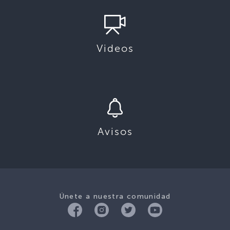
Videos
Avisos
Únete a nuestra comunidad