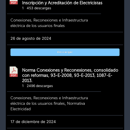
Inscripción y Acreditación de Electricistas
1
453 descargas
Conexiones, Reconexiones e Infraestructura
eléctrica de los usuarios finales
26 de agosto de 2024
Descargar
Norma Conexiones y Reconexiones, consolidado
con reformas, 93-E-2008, 93-E-2013, 1087-E-
2013.
1
2496 descargas
Conexiones, Reconexiones e Infraestructura
eléctrica de los usuarios finales
,
Normativa
Electricidad
17 de diciembre de 2024