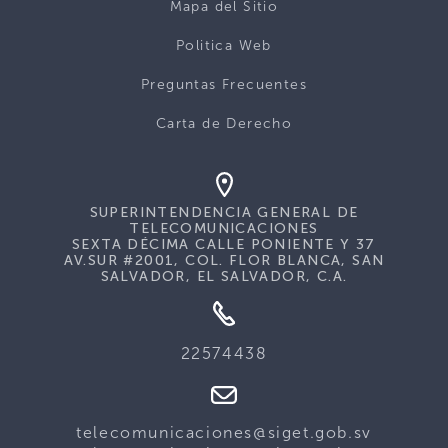
Mapa del Sitio
Politica Web
Preguntas Frecuentes
Carta de Derecho
SUPERINTENDENCIA GENERAL DE
TELECOMUNICACIONES
SEXTA DÉCIMA CALLE PONIENTE Y 37
AV.SUR #2001, COL. FLOR BLANCA, SAN
SALVADOR, EL SALVADOR, C.A.
22574438
telecomunicaciones@siget.gob.sv