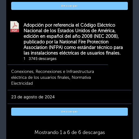
Descargar
Adopción por referencia el Código Eléctrico
Nacional de los Estados Unidos de América,
edición en español del año 2008 (NEC 2008),
publicado por la National Fire Protection
Association (NFPA) como estándar técnico para
las instalaciones eléctricas de usuarios finales.
1
3745 descargas
Conexiones, Reconexiones e Infraestructura
eléctrica de los usuarios finales
,
Normativa
Electricidad
23 de agosto de 2024
Descargar
Mostrando 1 a 6 de 6 descargas