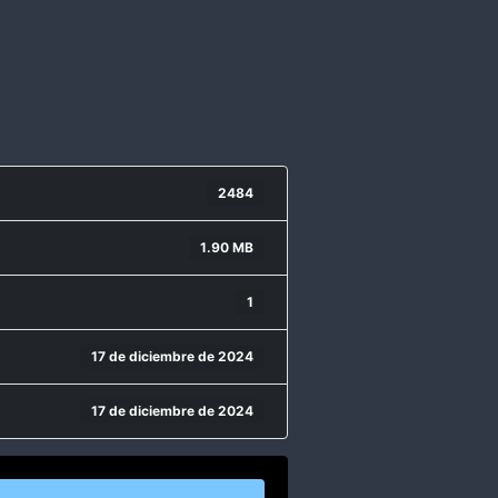
2484
1.90 MB
1
17 de diciembre de 2024
17 de diciembre de 2024