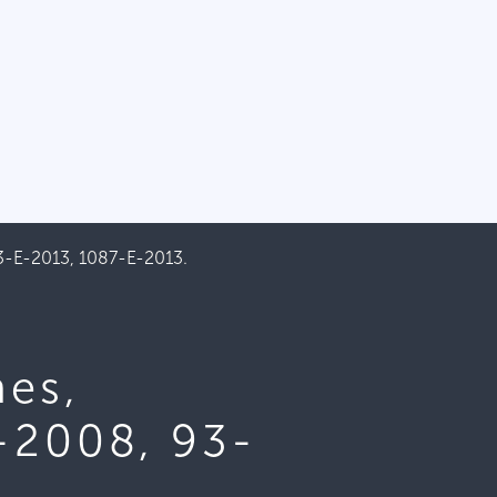
3-E-2013, 1087-E-2013.
es,
-2008, 93-