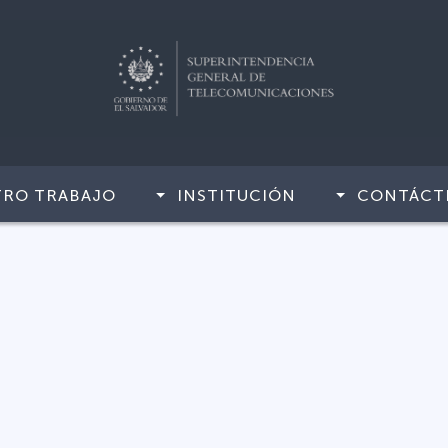
TRO TRABAJO
INSTITUCIÓN
CONTÁCT