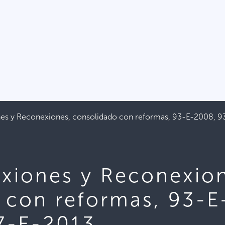
s y Reconexiones, consolidado con reformas, 93-E-2008, 9
iones y Reconexion
 con reformas, 93-E
7-E-2013.