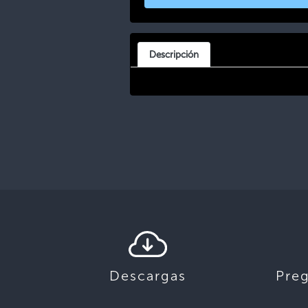
Descripción
Descargas
Pre