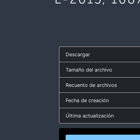
Descargar
Tamaño del archivo
Recuento de archivos
Fecha de creación
Última actualización