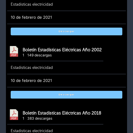
Estadisticas electricidad
10 de febrero de 2021
Descargar
Boletín Estadísticas Eléctricas Año 2002
1
149 descargas
Estadisticas electricidad
10 de febrero de 2021
Descargar
Boletín Estadistícas Eléctricas Año 2018
1
383 descargas
Estadisticas electricidad