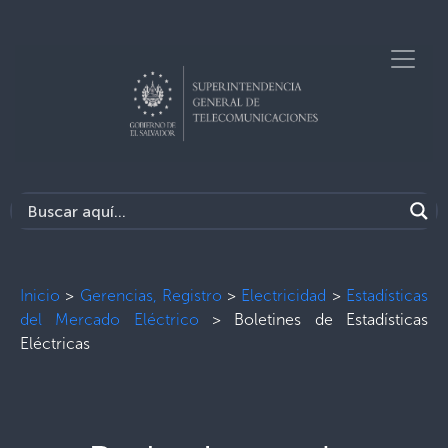
Inicio
>
Gerencias, Registro
>
Electricidad
>
Estadísticas
del Mercado Eléctrico
>
Boletines de Estadísticas
Eléctricas