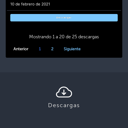
10 de febrero de 2021
Descargar
Mostrando 1 a 20 de 25 descargas
Anterior
1
2
Siguiente
Descargas