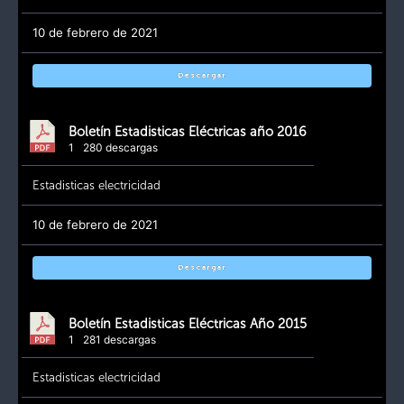
10 de febrero de 2021
Descargar
Boletín Estadisticas Eléctricas año 2016
1
280 descargas
Estadisticas electricidad
10 de febrero de 2021
Descargar
Boletín Estadisticas Eléctricas Año 2015
1
281 descargas
Estadisticas electricidad