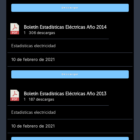
Descargar
Boletín Estadísticas Eléctricas Año 2014
1
306 descargas
Estadisticas electricidad
10 de febrero de 2021
Descargar
Boletín Estadísticas Eléctricas Año 2013
1
187 descargas
Estadisticas electricidad
10 de febrero de 2021