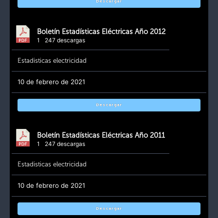
Descargar
Boletín Estadísticas Eléctricas Año 2012
1
247 descargas
Estadisticas electricidad
10 de febrero de 2021
Descargar
Boletín Estadísticas Eléctricas Año 2011
1
247 descargas
Estadisticas electricidad
10 de febrero de 2021
Descargar