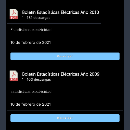
Boletín Estadísticas Eléctricas Año 2010
1
131 descargas
Estadisticas electricidad
10 de febrero de 2021
Descargar
Boletín Estadísticas Eléctricas Año 2009
1
103 descargas
Estadisticas electricidad
10 de febrero de 2021
Descargar