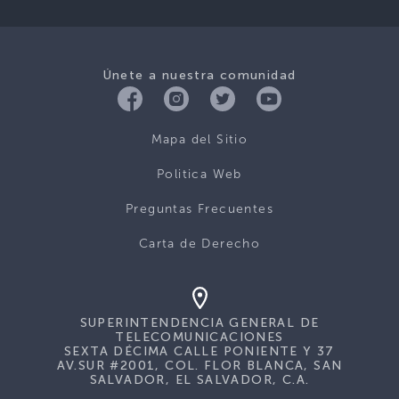
Únete a nuestra comunidad
Mapa del Sitio
Politica Web
Preguntas Frecuentes
Carta de Derecho
SUPERINTENDENCIA GENERAL DE
TELECOMUNICACIONES
SEXTA DÉCIMA CALLE PONIENTE Y 37
AV.SUR #2001, COL. FLOR BLANCA, SAN
SALVADOR, EL SALVADOR, C.A.