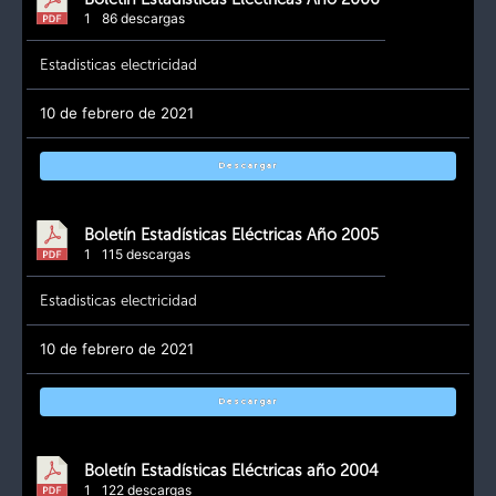
1
86 descargas
Estadisticas electricidad
10 de febrero de 2021
Descargar
Boletín Estadísticas Eléctricas Año 2005
1
115 descargas
Estadisticas electricidad
10 de febrero de 2021
Descargar
Boletín Estadísticas Eléctricas año 2004
1
122 descargas