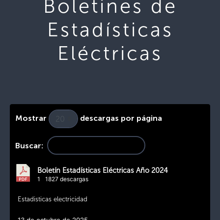
Boletines de
Estadísticas
Eléctricas
Mostrar
descargas por página
Buscar:
Boletín Estadísticas Eléctricas Año 2024
1
1827 descargas
Estadisticas electricidad