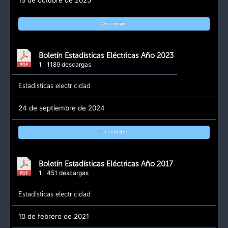
13 de octubre de 2025
Descargar
Boletín Estadísticas Eléctricas Año 2023
1
1189 descargas
Estadisticas electricidad
24 de septiembre de 2024
Descargar
Boletín Estadísticas Eléctricas Año 2017
1
451 descargas
Estadisticas electricidad
10 de febrero de 2021