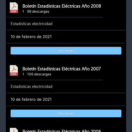
Boletín Estadísticas Eléctricas Año 2008
1
99 descargas
Estadisticas electricidad
10 de febrero de 2021
Descargar
Boletín Estadísticas Eléctricas Año 2007
1
106 descargas
Estadisticas electricidad
10 de febrero de 2021
Descargar
Boletín Estadísticas Eléctricas Año 2006