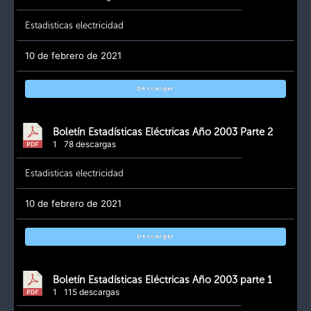
Estadisticas electricidad
10 de febrero de 2021
Descargar
Boletín Estadísticas Eléctricas Año 2003 Parte 2
1
78 descargas
Estadisticas electricidad
10 de febrero de 2021
Descargar
Boletín Estadísticas Eléctricas Año 2003 parte 1
1
115 descargas