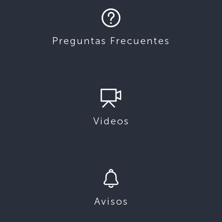
Preguntas Frecuentes
Videos
Avisos