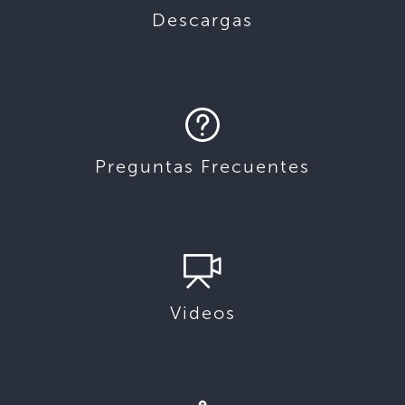
Descargas
Preguntas Frecuentes
Videos