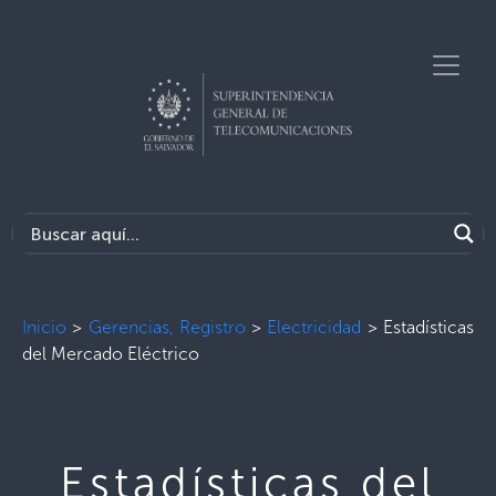
Inicio
>
Gerencias, Registro
>
Electricidad
>
Estadísticas
del Mercado Eléctrico
Estadísticas del