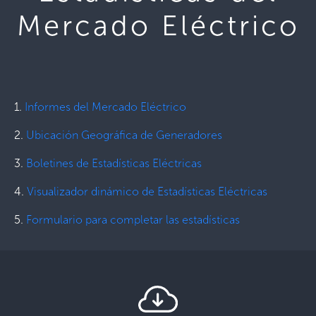
Mercado Eléctrico
1.
Informes del Mercado Eléctrico
2.
Ubicación Geográfica de Generadores
3.
Boletines de Estadísticas Eléctricas
4.
Visualizador dinámico de Estadísticas Eléctricas
5.
Formulario para completar las estadísticas