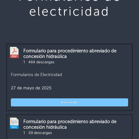
electricidad
Formulario para procedimiento abreviado de
concesión hidraúlica
1
464 descargas
Formularios de Electricidad
27 de mayo de 2025
Descargar
Formulario para procedimiento abreviado de
concesión hidráulica
1
39 descargas