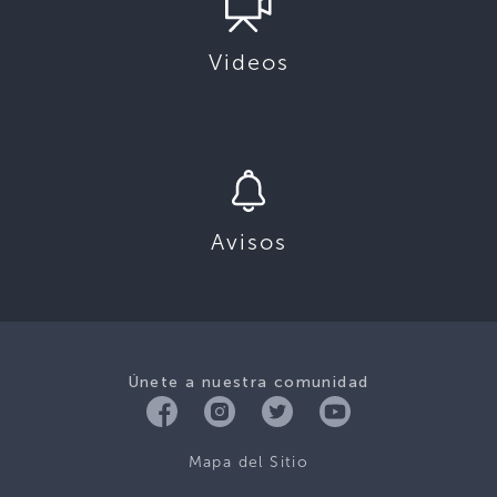
Videos
Avisos
Únete a nuestra comunidad
Mapa del Sitio