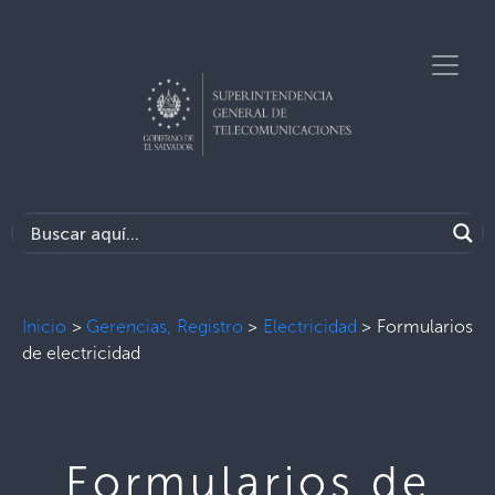
Inicio
>
Gerencias, Registro
>
Electricidad
>
Formularios
de electricidad
Formularios de