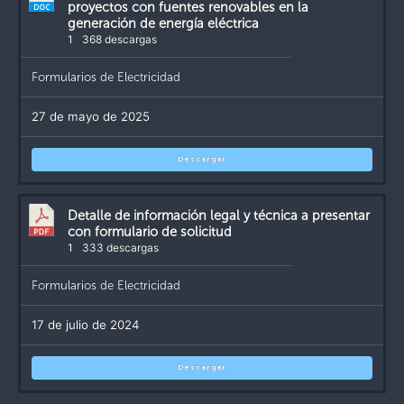
proyectos con fuentes renovables en la
generación de energía eléctrica
1
368 descargas
Formularios de Electricidad
27 de mayo de 2025
Descargar
Detalle de información legal y técnica a presentar
con formulario de solicitud
1
333 descargas
Formularios de Electricidad
17 de julio de 2024
Descargar