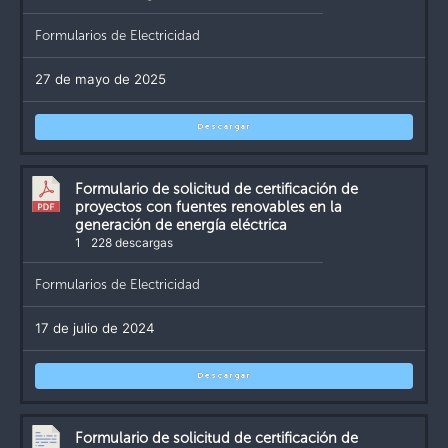
Formularios de Electricidad
27 de mayo de 2025
Descargar
Formulario de solicitud de certificación de
proyectos con fuentes renovables en la
generación de energía eléctrica
1
228 descargas
Formularios de Electricidad
17 de julio de 2024
Descargar
Formulario de solicitud de certificación de