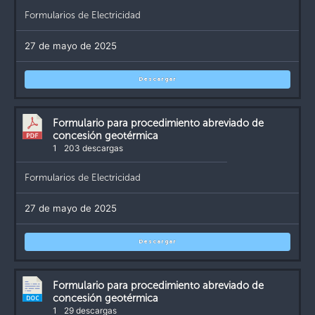
Formularios de Electricidad
27 de mayo de 2025
Descargar
Formulario para procedimiento abreviado de
concesión geotérmica
1
203 descargas
Formularios de Electricidad
27 de mayo de 2025
Descargar
Formulario para procedimiento abreviado de
concesión geotérmica
1
29 descargas