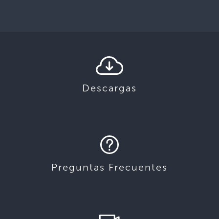
Descargas
Preguntas Frecuentes