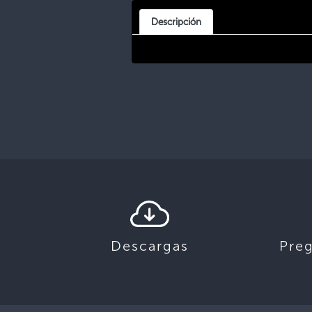
Descripción
Descargas
Pre