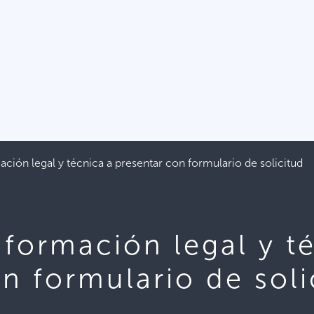
ación legal y técnica a presentar con formulario de solicitud
nformación legal y t
n formulario de soli