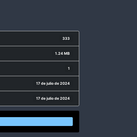
333
1.24 MB
1
17 de julio de 2024
17 de julio de 2024