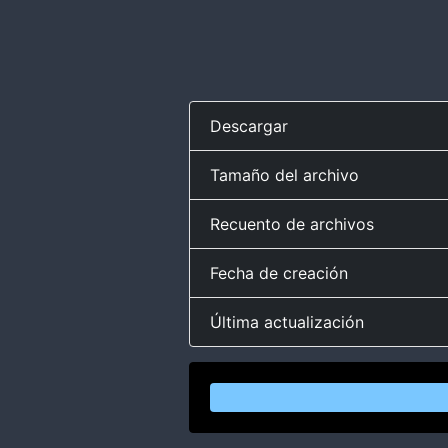
Descargar
Tamaño del archivo
Recuento de archivos
Fecha de creación
Última actualización