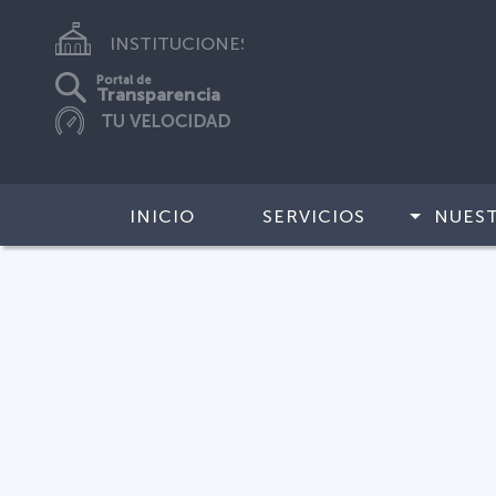
INSTITUCIONES
Portal de
Transparencia
INICIO
SERVICIOS
NUES