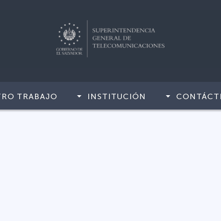
TRO TRABAJO
INSTITUCIÓN
CONTÁCT