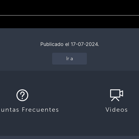
Publicado el 17-07-2024.
Ir a
guntas Frecuentes
Videos