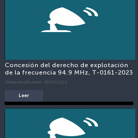
Concesión del derecho de explotación
de la frecuencia 94.9 MHz, T-0161-2023
Última modificación: 08/03/2023
Leer