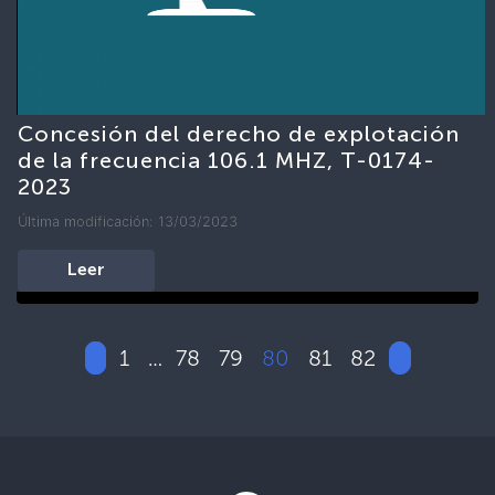
Concesión del derecho de explotación
de la frecuencia 106.1 MHZ, T-0174-
2023
Última modificación: 13/03/2023
Leer
1
78
79
80
81
82
…