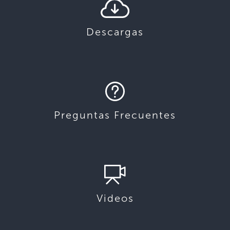
Descargas
Preguntas Frecuentes
Videos