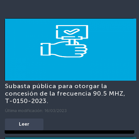
Subasta pública para otorgar la
concesión de la frecuencia 90.5 MHZ,
T-0150-2023.
Última modificación: 16/03/2023
Leer