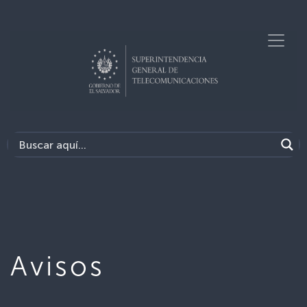
Avisos