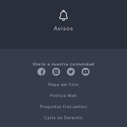
Avisos
Únete a nuestra comunidad
Mapa del Sitio
Politica Web
Preguntas Frecuentes
Carta de Derecho