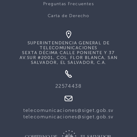
Preguntas Frecuentes
Carta de Derecho
SUPERINTENDENCIA GENERAL DE
TELECOMUNICACIONES
SEXTA DÉCIMA CALLE PONIENTE Y 37
AV.SUR #2001, COL. FLOR BLANCA, SAN
SALVADOR, EL SALVADOR, C.A.
22574438
telecomunicaciones@siget.gob.sv
telecomunicaciones@siget.gob.sv