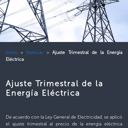
Inicio
>
Noticias
>
Ajuste Trimestral de la Energía
Eléctrica
Ajuste Trimestral de la
Energía Eléctrica
De acuerdo con la Ley General de Electricidad, se aplicó
el ajuste trimestral al precio de la energía eléctrica