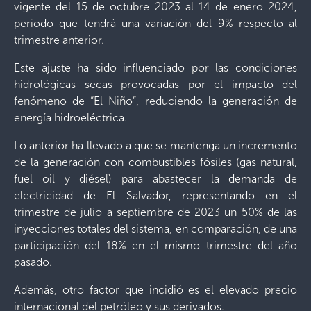
vigente del 15 de octubre 2023 al 14 de enero 2024,
periodo que tendrá una variación del 9% respecto al
trimestre anterior.
Este ajuste ha sido influenciado por las condiciones
hidrológicas secas provocadas por el impacto del
fenómeno de “El Niño”, reduciendo la generación de
energía hidroeléctrica.
Lo anterior ha llevado a que se mantenga un incremento
de la generación con combustibles fósiles (gas natural,
fuel oil y diésel) para abastecer la demanda de
electricidad de El Salvador, representando en el
trimestre de julio a septiembre de 2023 un 50% de las
inyecciones totales del sistema, en comparación, de una
participación del 18% en el mismo trimestre del año
pasado.
Además, otro factor que incidió es el elevado precio
internacional del petróleo y sus derivados.