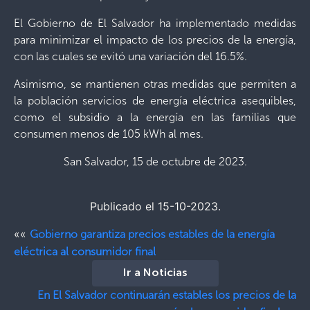
El Gobierno de El Salvador ha implementado medidas
para minimizar el impacto de los precios de la energía,
con las cuales se evitó una variación del 16.5%.
Asimismo, se mantienen otras medidas que permiten a
la población servicios de energía eléctrica asequibles,
como el subsidio a la energía en las familias que
consumen menos de 105 kWh al mes.
San Salvador, 15 de octubre de 2023.
Publicado el 15-10-2023.
««
Gobierno garantiza precios estables de la energía
eléctrica al consumidor final
Ir a Noticias
En El Salvador continuarán estables los precios de la