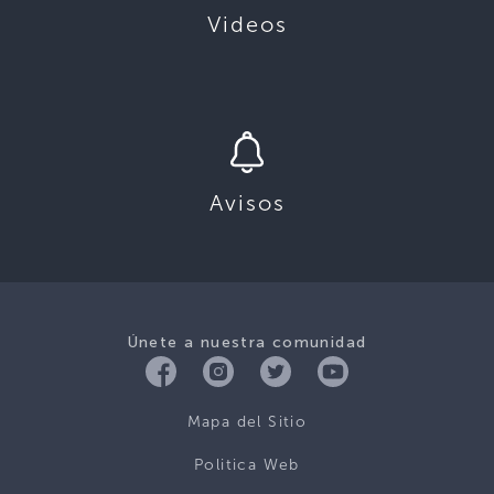
Videos
Avisos
Únete a nuestra comunidad
Mapa del Sitio
Politica Web