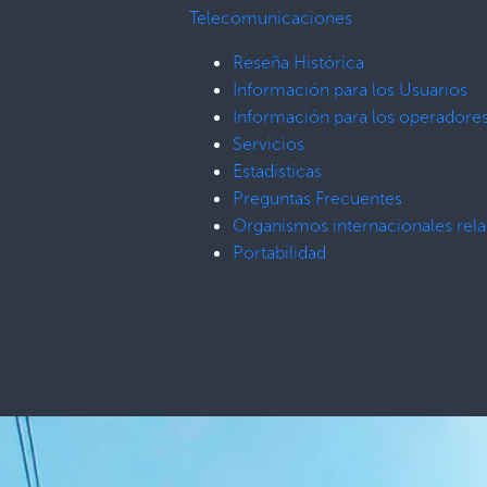
Telecomunicaciones
Reseña Histórica
Información para los Usuarios
Información para los operadore
Servicios
Estadísticas
Preguntas Frecuentes
Organismos internacionales re
Portabilidad