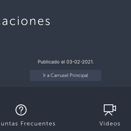
caciones
Publicado el 03-02-2021.
Ir a Carrusel Principal
guntas Frecuentes
Videos