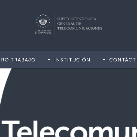
TRO TRABAJO
INSTITUCIÓN
CONTÁCT