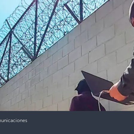
unicaciones