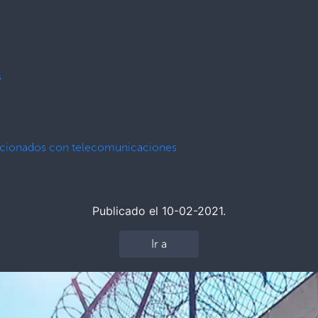
s
lacionados con telecomunicaciones
Publicado el 10-02-2021.
Ir a