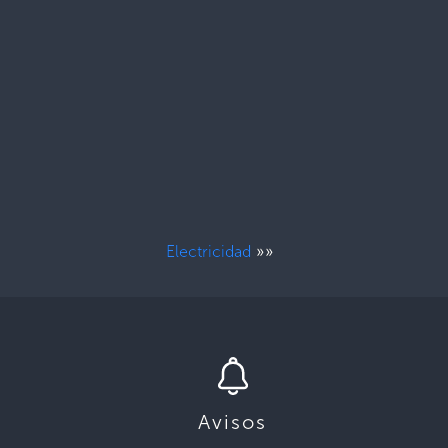
»»
Electricidad
Avisos