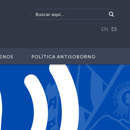
EN
ES
ENOS
POLÍTICA ANTISOBORNO