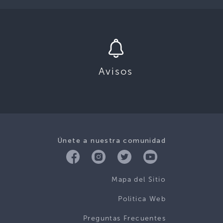
Avisos
Únete a nuestra comunidad
Mapa del Sitio
Politica Web
Preguntas Frecuentes