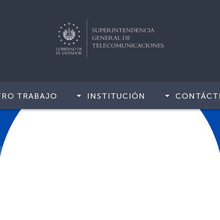
TRO TRABAJO
INSTITUCIÓN
CONTÁCT