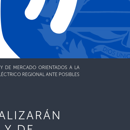
 Y DE MERCADO ORIENTADOS A LA
LÉCTRICO REGIONAL ANTE POSIBLES
ALIZARÁN
 Y DE