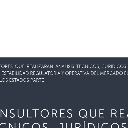
ORES QUE REALIZARÁN ANÁLISIS TÉCNICOS, JURÍDICOS
 ESTABILIDAD REGULATORIA Y OPERATIVA DEL MERCADO E
 LOS ESTADOS PARTE
NSULTORES QUE RE
ÉCNICOS, JURÍDICOS