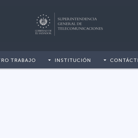
TRO TRABAJO
INSTITUCIÓN
CONTÁCT