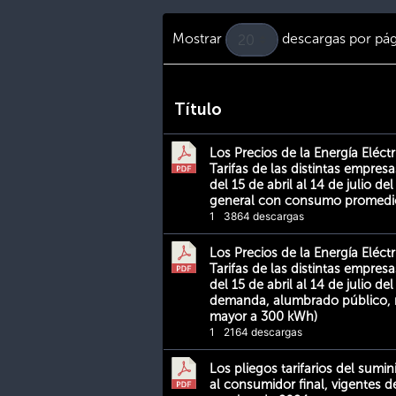
Mostrar
descargas por pág
Título
Los Precios de la Energía Eléctr
Tarifas de las distintas empresa
del 15 de abril al 14 de julio de
general con consumo promedi
1
3864 descargas
Los Precios de la Energía Eléctr
Tarifas de las distintas empresa
del 15 de abril al 14 de julio d
demanda, alumbrado público, r
mayor a 300 kWh)
1
2164 descargas
Los pliegos tarifarios del sumin
al consumidor final, vigentes de