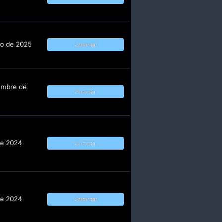
ro de 2025
Descargar
embre de
Descargar
de 2024
Descargar
de 2024
Descargar