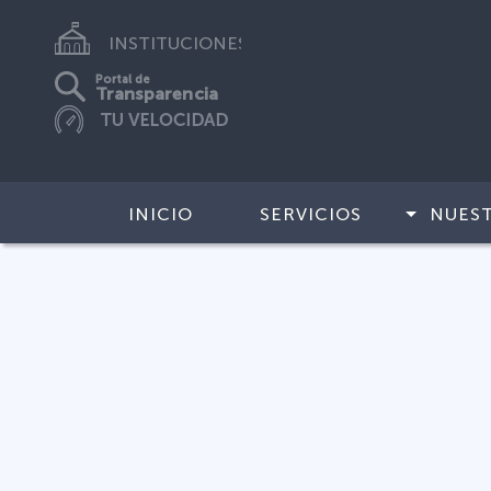
INSTITUCIONES
Portal de
Transparencia
INICIO
SERVICIOS
NUES