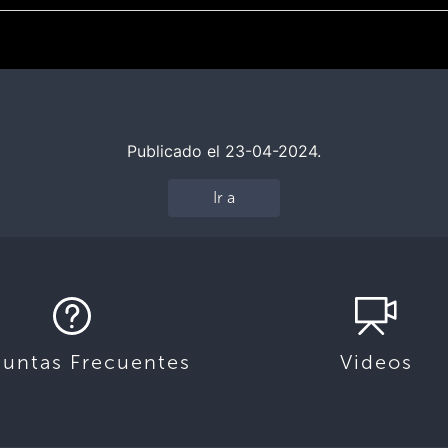
Publicado el 23-04-2024.
Ir a
guntas Frecuentes
Videos