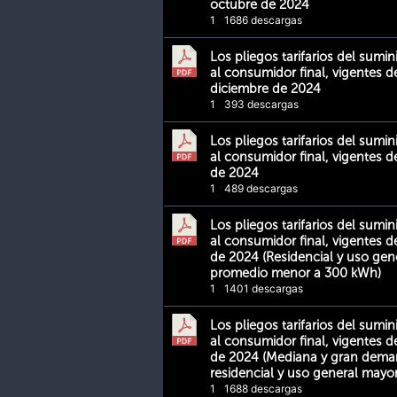
octubre de 2024
1
1686 descargas
Los pliegos tarifarios del sumin
al consumidor final, vigentes d
diciembre de 2024
1
393 descargas
Los pliegos tarifarios del sumin
al consumidor final, vigentes del
de 2024
1
489 descargas
Los pliegos tarifarios del sumin
al consumidor final, vigentes del
de 2024 (Residencial y uso ge
promedio menor a 300 kWh)
1
1401 descargas
Los pliegos tarifarios del sumin
al consumidor final, vigentes del
de 2024 (Mediana y gran dema
residencial y uso general mayo
1
1688 descargas