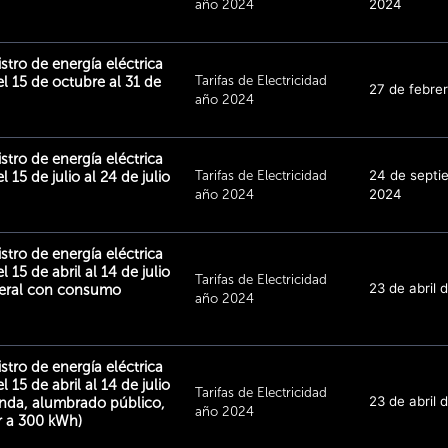
año 2024
2024
istro de energía eléctrica
Tarifas de Electricidad
el 15 de octubre al 31 de
27 de febre
año 2024
istro de energía eléctrica
Tarifas de Electricidad
24 de septi
 15 de julio al 24 de julio
año 2024
2024
istro de energía eléctrica
 15 de abril al 14 de julio
Tarifas de Electricidad
23 de abril 
neral con consumo
año 2024
istro de energía eléctrica
 15 de abril al 14 de julio
Tarifas de Electricidad
23 de abril 
nda, alumbrado público,
año 2024
r a 300 kWh)