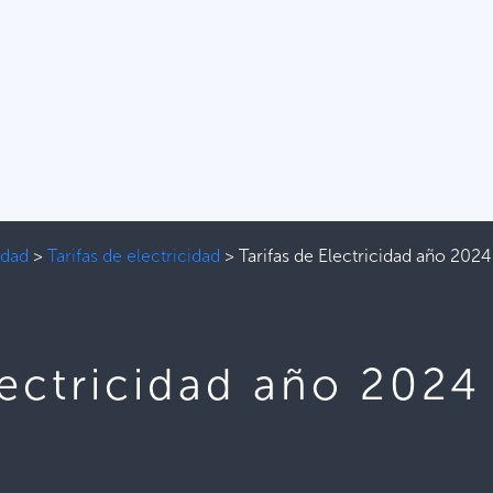
idad
>
Tarifas de electricidad
>
Tarifas de Electricidad año 2024
lectricidad año 2024