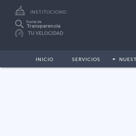
INSTITUCIONES
Portal de
Transparencia
INICIO
SERVICIOS
NUES