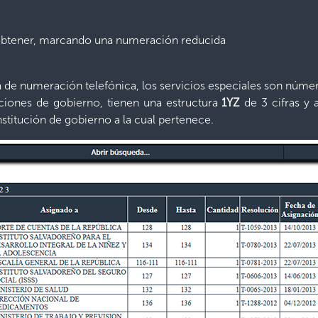
obtener, marcando una numeración reducida
 de numeración telefónica, los servicios especiales son núme
tuciones de gobierno, tienen una estructura
1YZ
de 3 cifras y a
titución de gobierno a la cual pertenece.