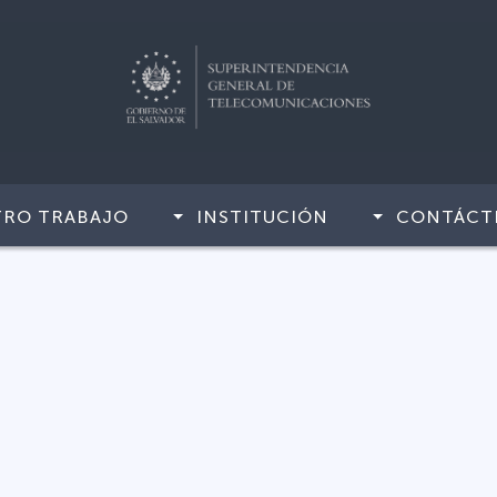
TRO TRABAJO
INSTITUCIÓN
CONTÁCT