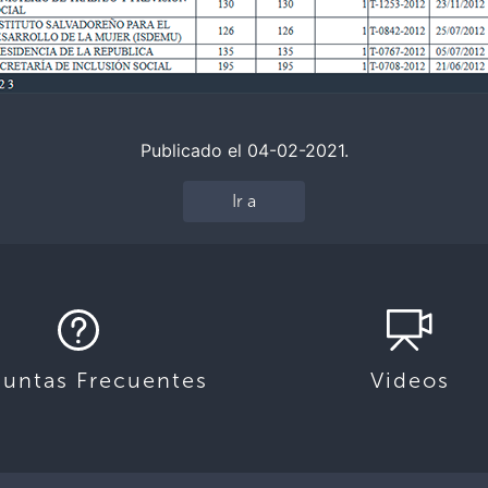
Publicado el 04-02-2021.
Ir a
guntas Frecuentes
Videos