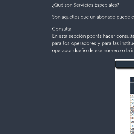
¿Qué son Servicios Especiales?
Son aquellos que un abonado puede 
Consulta
En esta sección podrás hacer consulta
para los operadores y para las insti
operador dueño de ese número o la ins