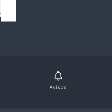
Avisos