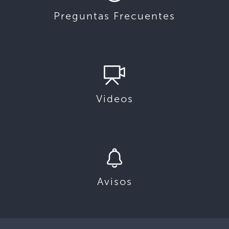
Preguntas Frecuentes
Videos
Avisos