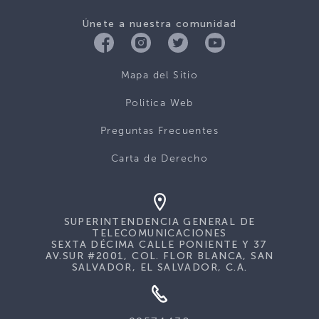
Únete a nuestra comunidad
Mapa del Sitio
Politica Web
Preguntas Frecuentes
Carta de Derecho
SUPERINTENDENCIA GENERAL DE
TELECOMUNICACIONES
SEXTA DÉCIMA CALLE PONIENTE Y 37
AV.SUR #2001, COL. FLOR BLANCA, SAN
SALVADOR, EL SALVADOR, C.A.