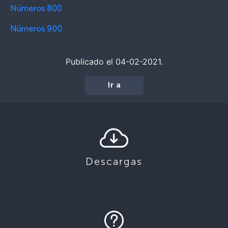
Números 800
Números 900
Publicado el 04-02-2021.
Ir a
Descargas