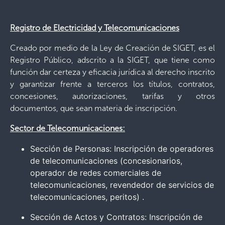
Registro de Electricidad y Telecomunicaciones
Creado por medio de la Ley de Creación de SIGET, es el
Registro Público, adscrito a la SIGET, que tiene como
función dar certeza y eficacia jurídica al derecho inscrito
y garantizar frente a terceros los títulos, contratos,
concesiones, autorizaciones, tarifas y otros
documentos, que sean materia de inscripción.
Sector de Telecomunicaciones:
Sección de Personas: Inscripción de operadores
de telecomunicaciones (concesionarios,
operador de redes comerciales de
telecomunicaciones, revendedor de servicios de
telecomunicaciones, peritos) .
Sección de Actos y Contratos: Inscripción de