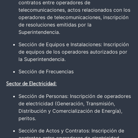
contratos entre operadores de
telecomunicaciones, actos relacionados con los
operadores de telecomunicaciones, inscripción
de resoluciones emitidas por la
Superintendencia.
Sección de Equipos e Instalaciones: Inscripción
de equipos de los operadores autorizados por
la Superintendencia.
Sección de Frecuencias
Sector de Electricidad:
Sección de Personas: Inscripción de operadores
de electricidad (Generación, Transmisión,
Distribución y Comercialización de Energía),
peritos.
Sección de Actos y Contratos: Inscripción de