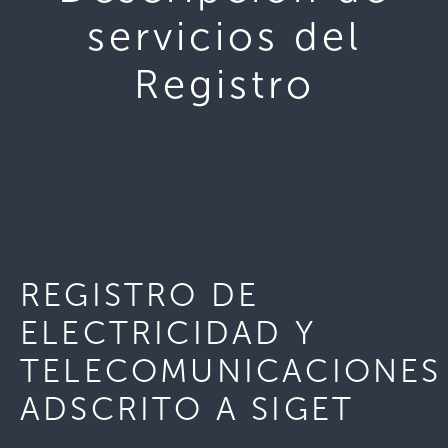
servicios del
Registro
REGISTRO DE
ELECTRICIDAD Y
TELECOMUNICACIONES
ADSCRITO A SIGET