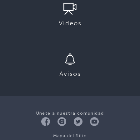
Videos
Avisos
Únete a nuestra comunidad
Mapa del Sitio