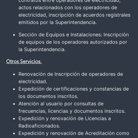
contratos entre operadores de electricidad,
actos relacionados con los operadores de
electricidad, inscripción de acuerdos registrales
emitidos por la Superintendencia.
Sección de Equipos e Instalaciones: Inscripción
de equipos de los operadores autorizados por
la Superintendencia.
Otros Servicios.
Renovación de Inscripción de operadores de
electricidad.
Expedición de certificaciones y constancias de
los documentos inscritos.
Atención al usuario por consultas de
frecuencias, licencias y documentos inscritos.
Expedición y renovación de Licencias a
Radioaficionados.
Expedición y renovación de Acreditación como