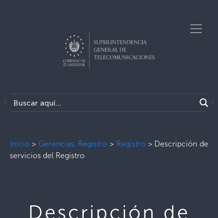
Inicio
>
Gerencias, Registro
>
Registro
>
Descripción de
servicios del Registro
Descripción de