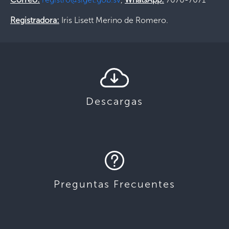
Registradora:
Iris Lisett Merino de Romero.
Descargas
Preguntas Frecuentes