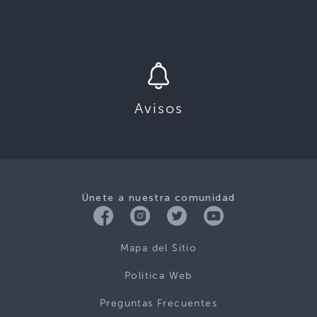
Avisos
Únete a nuestra comunidad
Mapa del Sitio
Politica Web
Preguntas Frecuentes