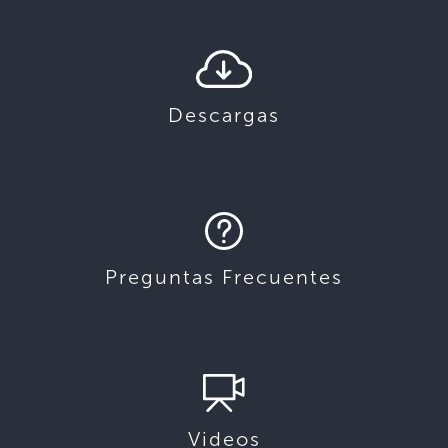
Descargas
Preguntas Frecuentes
Videos