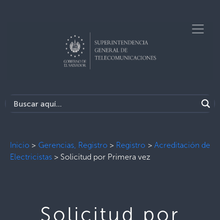
Inicio
>
Gerencias, Registro
>
Registro
>
Acreditación de
Electricistas
>
Solicitud por Primera vez
Solicitud por