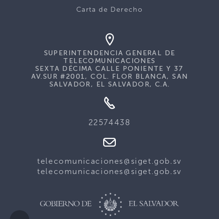
Carta de Derecho
SUPERINTENDENCIA GENERAL DE
TELECOMUNICACIONES
SEXTA DÉCIMA CALLE PONIENTE Y 37
AV.SUR #2001, COL. FLOR BLANCA, SAN
SALVADOR, EL SALVADOR, C.A.
22574438
telecomunicaciones@siget.gob.sv
telecomunicaciones@siget.gob.sv