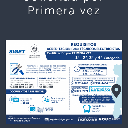
Primera vez