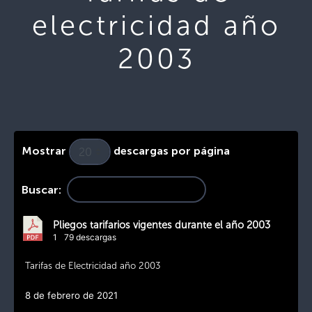
electricidad año
2003
Mostrar
descargas por página
Buscar:
Pliegos tarifarios vigentes durante el año 2003
1
79 descargas
Tarifas de Electricidad año 2003
8 de febrero de 2021