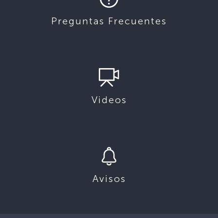
Preguntas Frecuentes
Videos
Avisos