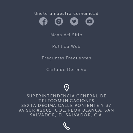
Únete a nuestra comunidad
Mapa del Sitio
Politica Web
Preguntas Frecuentes
Carta de Derecho
SUPERINTENDENCIA GENERAL DE
TELECOMUNICACIONES
SEXTA DÉCIMA CALLE PONIENTE Y 37
AV.SUR #2001, COL. FLOR BLANCA, SAN
SALVADOR, EL SALVADOR, C.A.