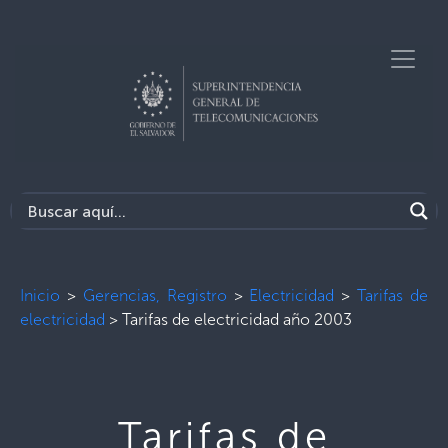
Inicio
>
Gerencias, Registro
>
Electricidad
>
Tarifas de
electricidad
>
Tarifas de electricidad año 2003
Tarifas de