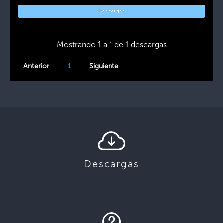
Descargar
Mostrando 1 a 1 de 1 descargas
Anterior
1
Siguiente
Descargas