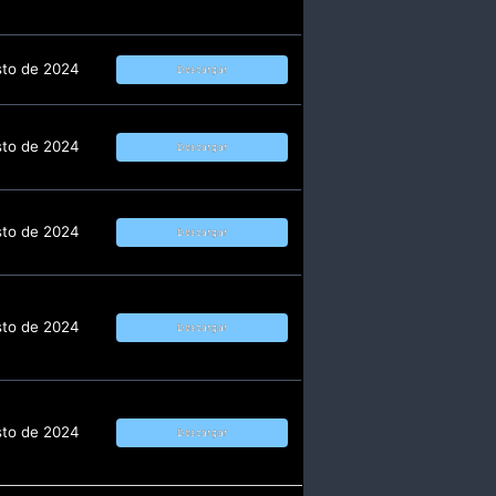
sto de 2024
Descargar
sto de 2024
Descargar
sto de 2024
Descargar
sto de 2024
Descargar
sto de 2024
Descargar