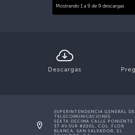
Mostrando 1 a 9 de 9 descargas
Descargas
Pre
SUPERINTENDENCIA GENERAL DE
TELECOMUNICACIONES
SEXTA DÉCIMA CALLE PONIENTE 
37 AV.SUR #2001, COL. FLOR
BLANCA, SAN SALVADOR, EL