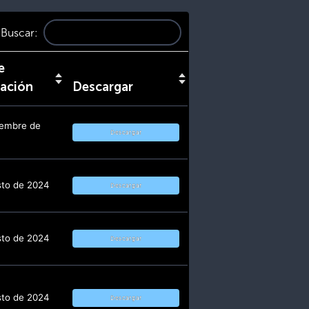
Buscar:
e
zación
Descargar
iembre de
Descargar
sto de 2024
Descargar
sto de 2024
Descargar
sto de 2024
Descargar