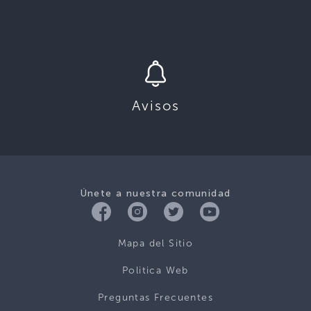
Avisos
Únete a nuestra comunidad
Mapa del Sitio
Politica Web
Preguntas Frecuentes