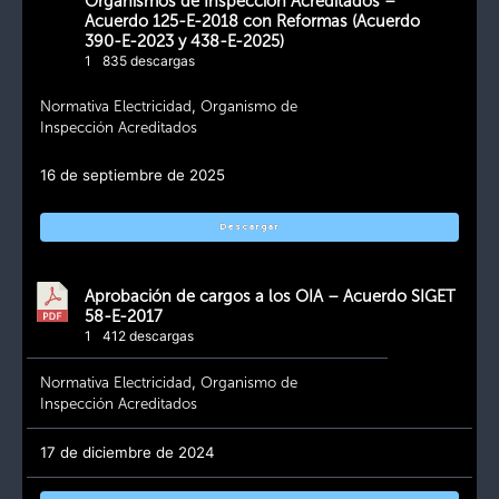
Organismos de Inspección Acreditados –
Acuerdo 125-E-2018 con Reformas (Acuerdo
390-E-2023 y 438-E-2025)
1
835 descargas
Normativa Electricidad
,
Organismo de
Inspección Acreditados
16 de septiembre de 2025
Descargar
Aprobación de cargos a los OIA – Acuerdo SIGET
58-E-2017
1
412 descargas
Normativa Electricidad
,
Organismo de
Inspección Acreditados
17 de diciembre de 2024