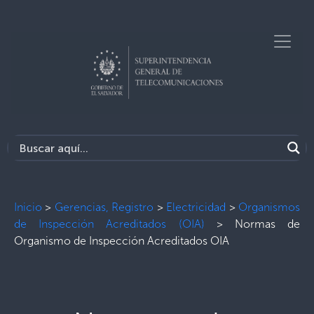
Inicio
>
Gerencias, Registro
>
Electricidad
>
Organismos
de Inspección Acreditados (OIA)
>
Normas de
Organismo de Inspección Acreditados OIA