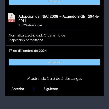
Descargar
Adopción del NEC 2008 – Acuerdo SIGET 294-E-
2011
1
629 descargas
Normativa Electricidad
,
Organismo de
Inspección Acreditados
17 de diciembre de 2024
Descargar
Mostrando 1 a 3 de 3 descargas
Anterior
1
Siguiente