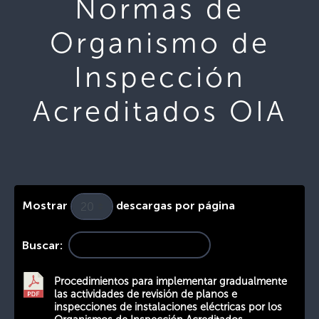
Normas de
Organismo de
Inspección
Acreditados OIA
Mostrar
descargas por página
Buscar:
Procedimientos para implementar gradualmente
las actividades de revisión de planos e
inspecciones de instalaciones eléctricas por los