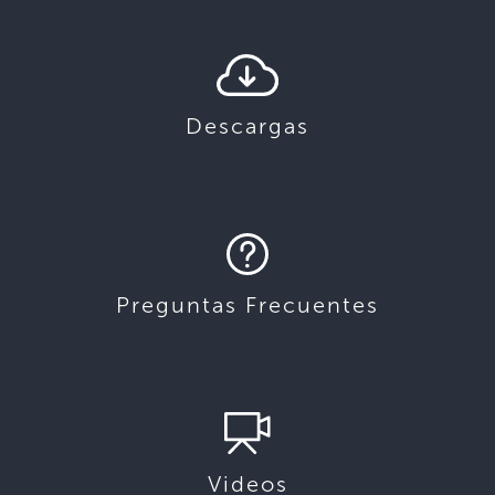
Descargas
Preguntas Frecuentes
Videos