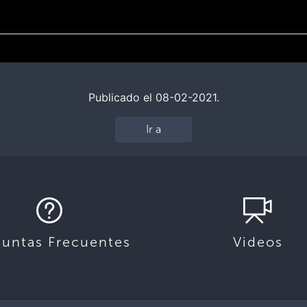
Publicado el 08-02-2021.
Ir a
guntas Frecuentes
Videos