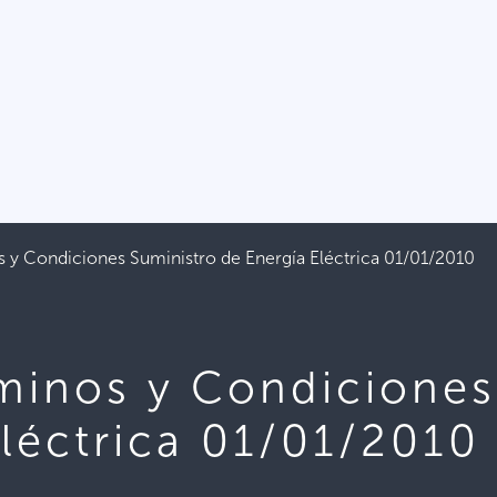
s y Condiciones Suministro de Energía Eléctrica 01/01/2010
rminos y Condiciones
Eléctrica 01/01/2010