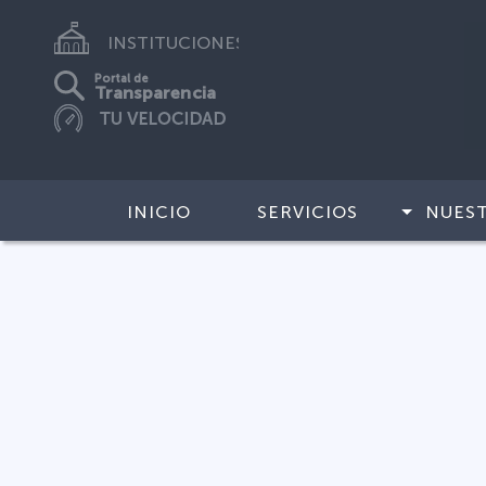
INSTITUCIONES
Portal de
Transparencia
INICIO
SERVICIOS
NUES