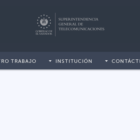
TRO TRABAJO
INSTITUCIÓN
CONTÁCT