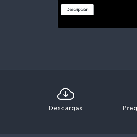
Descripción
Descargas
Pre