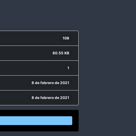
108
80.55 KB
1
8 de febrero de 2021
8 de febrero de 2021