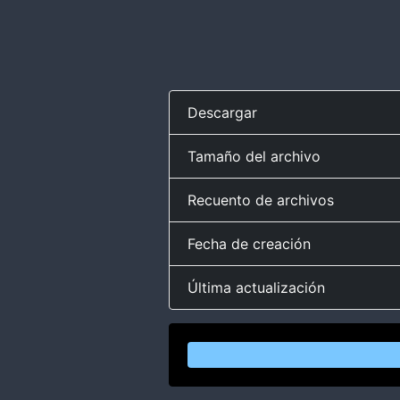
Descargar
Tamaño del archivo
Recuento de archivos
Fecha de creación
Última actualización