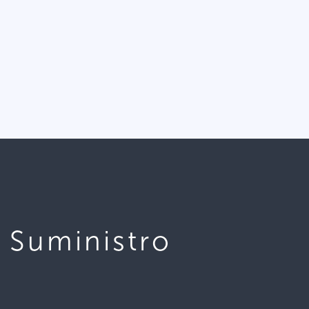
 Suministro