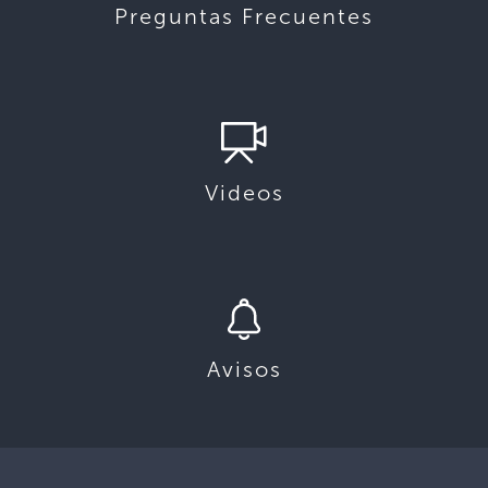
Preguntas Frecuentes
Videos
Avisos