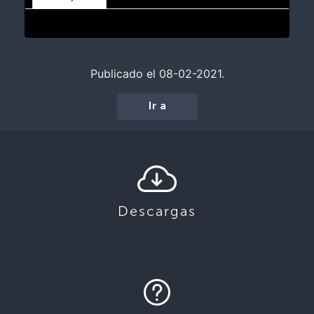
Publicado el 08-02-2021.
Ir a
Descargas