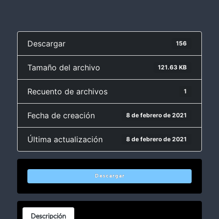
Descargar
156
Tamaño del archivo
121.63 KB
Recuento de archivos
1
Fecha de creación
8 de febrero de 2021
Última actualización
8 de febrero de 2021
Descargar
Descripción