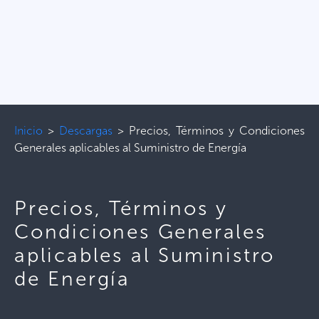
Inicio
>
Descargas
>
Precios, Términos y Condiciones
Generales aplicables al Suministro de Energía
Precios, Términos y
Condiciones Generales
aplicables al Suministro
de Energía