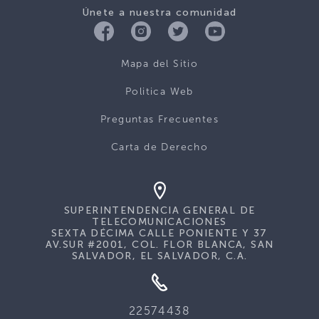
Únete a nuestra comunidad
Mapa del Sitio
Politica Web
Preguntas Frecuentes
Carta de Derecho
SUPERINTENDENCIA GENERAL DE
TELECOMUNICACIONES
SEXTA DÉCIMA CALLE PONIENTE Y 37
AV.SUR #2001, COL. FLOR BLANCA, SAN
SALVADOR, EL SALVADOR, C.A.
22574438