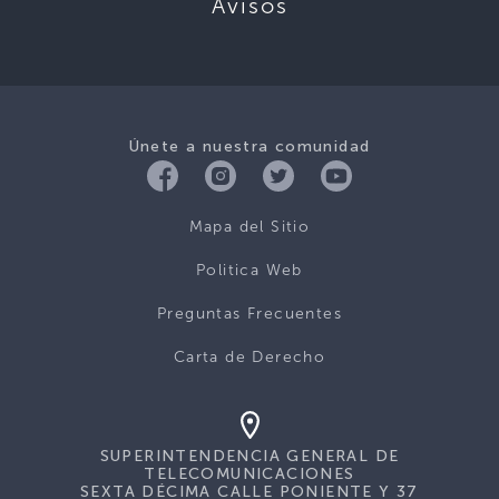
Avisos
Únete a nuestra comunidad
Mapa del Sitio
Politica Web
Preguntas Frecuentes
Carta de Derecho
SUPERINTENDENCIA GENERAL DE
TELECOMUNICACIONES
SEXTA DÉCIMA CALLE PONIENTE Y 37