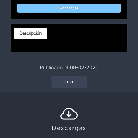
Descargar
Descripción
Publicado el 09-02-2021.
Ir a
Descargas