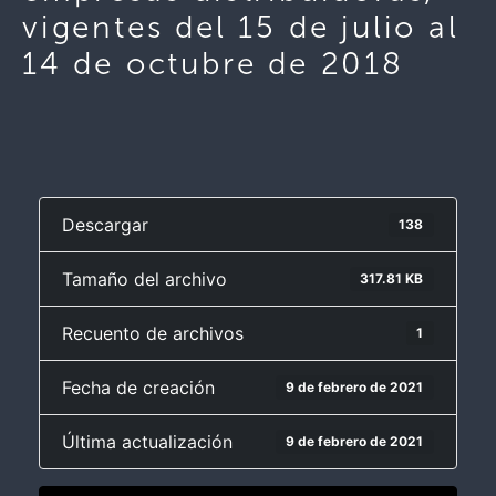
vigentes del 15 de julio al
14 de octubre de 2018
Descargar
138
Tamaño del archivo
317.81 KB
Recuento de archivos
1
Fecha de creación
9 de febrero de 2021
Última actualización
9 de febrero de 2021