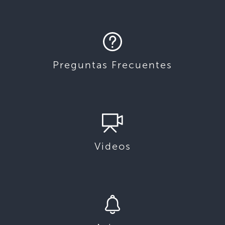
Preguntas Frecuentes
Videos