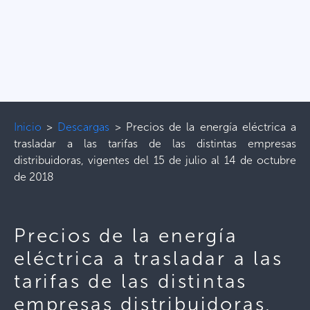
Inicio
>
Descargas
>
Precios de la energía eléctrica a
trasladar a las tarifas de las distintas empresas
distribuidoras, vigentes del 15 de julio al 14 de octubre
de 2018
Precios de la energía
eléctrica a trasladar a las
tarifas de las distintas
empresas distribuidoras,