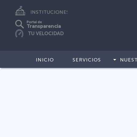
INSTITUCIONES
Portal de
Transparencia
INICIO
SERVICIOS
NUES