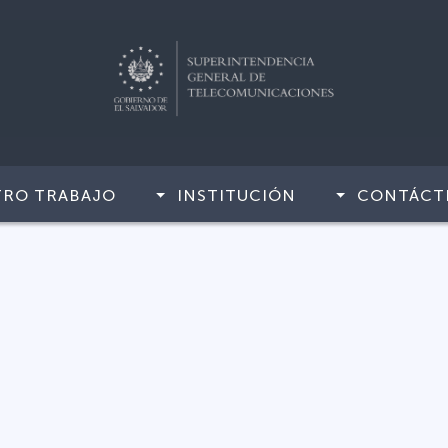
TRO TRABAJO
INSTITUCIÓN
CONTÁCT