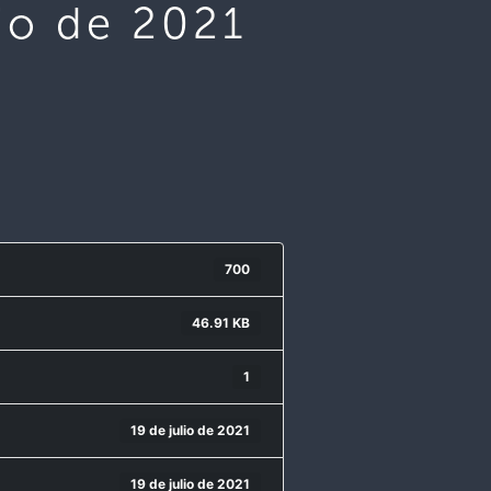
lio de 2021
700
46.91 KB
1
19 de julio de 2021
19 de julio de 2021