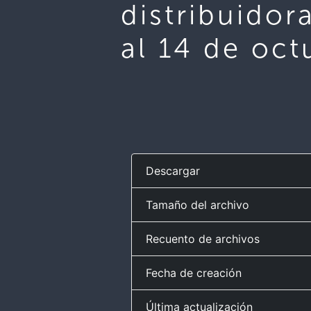
distribuidor
al 14 de oct
Descargar
Tamaño del archivo
Recuento de archivos
Fecha de creación
Última actualización