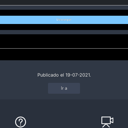
Descargar
Publicado el 19-07-2021.
Ir a