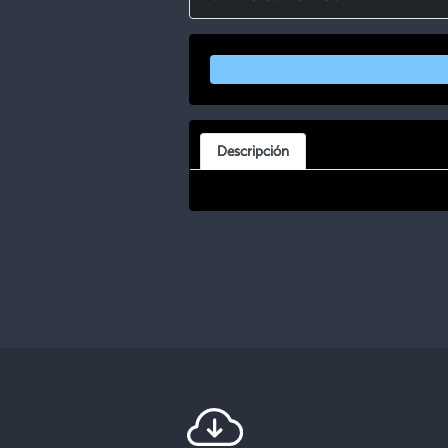
Descripción