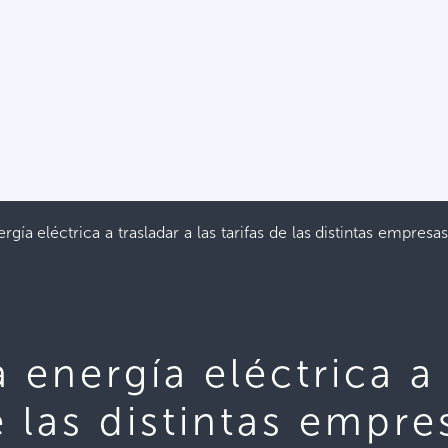
rgía eléctrica a trasladar a las tarifas de las distintas empresas
a energía eléctrica a
de las distintas empre