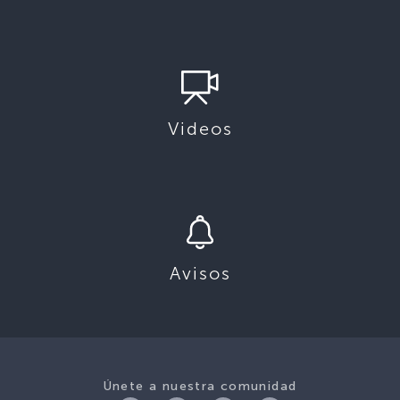
Videos
Avisos
Únete a nuestra comunidad