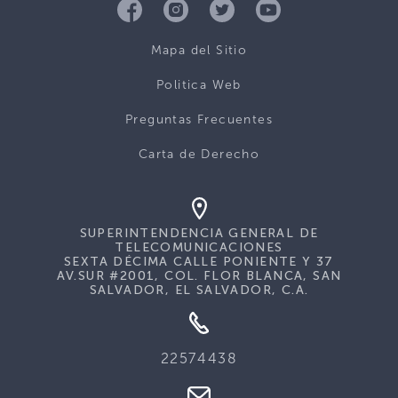
Mapa del Sitio
Politica Web
Preguntas Frecuentes
Carta de Derecho
SUPERINTENDENCIA GENERAL DE
TELECOMUNICACIONES
SEXTA DÉCIMA CALLE PONIENTE Y 37
AV.SUR #2001, COL. FLOR BLANCA, SAN
SALVADOR, EL SALVADOR, C.A.
22574438