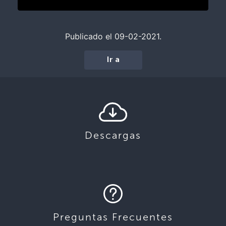
Publicado el 09-02-2021.
Ir a
Descargas
Preguntas Frecuentes