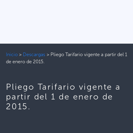
Inicio
>
Descargas
>
Pliego Tarifario vigente a partir del 1
de enero de 2015.
Pliego Tarifario vigente a
partir del 1 de enero de
2015.