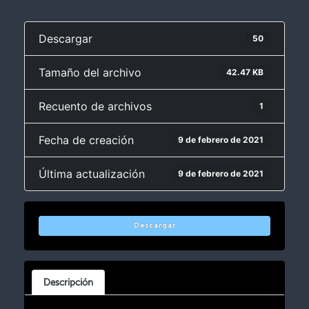
Descargar
50
Tamaño del archivo
42.47 KB
Recuento de archivos
1
Fecha de creación
9 de febrero de 2021
Última actualización
9 de febrero de 2021
Descargar
Descripción