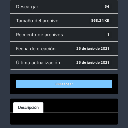
Descargar
54
Tamaño del archivo
868.24 KB
Recuento de archivos
1
Fecha de creación
25 de junio de 2021
Última actualización
25 de junio de 2021
Descargar
Descripción