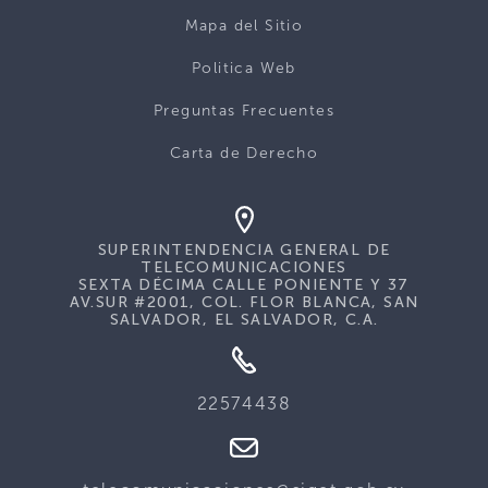
Mapa del Sitio
Politica Web
Preguntas Frecuentes
Carta de Derecho
SUPERINTENDENCIA GENERAL DE
TELECOMUNICACIONES
SEXTA DÉCIMA CALLE PONIENTE Y 37
AV.SUR #2001, COL. FLOR BLANCA, SAN
SALVADOR, EL SALVADOR, C.A.
22574438