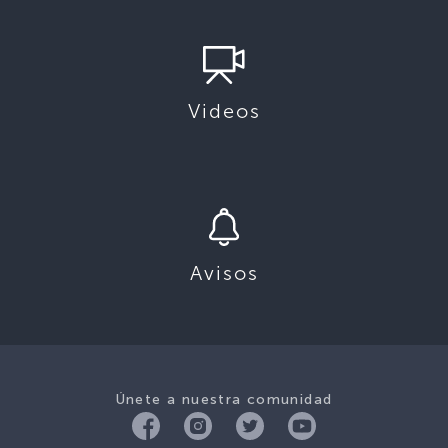
Videos
Avisos
Únete a nuestra comunidad