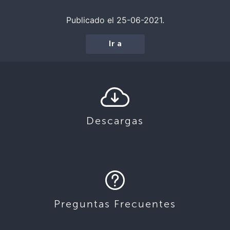
Publicado el 25-06-2021.
Ir a
Descargas
Preguntas Frecuentes