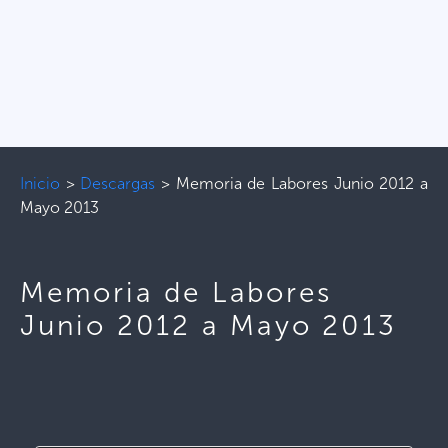
Inicio
>
Descargas
>
Memoria de Labores Junio 2012 a
Mayo 2013
Memoria de Labores
Junio 2012 a Mayo 2013