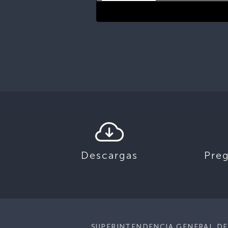
Descargas
Pre
SUPERINTENDENCIA GENERAL DE