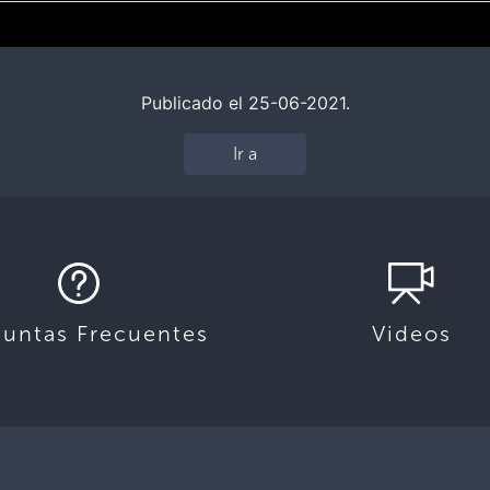
Publicado el 25-06-2021.
Ir a
guntas Frecuentes
Videos