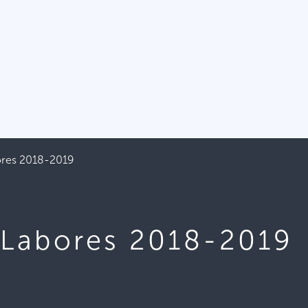
ores 2018-2019
 Labores 2018-2019