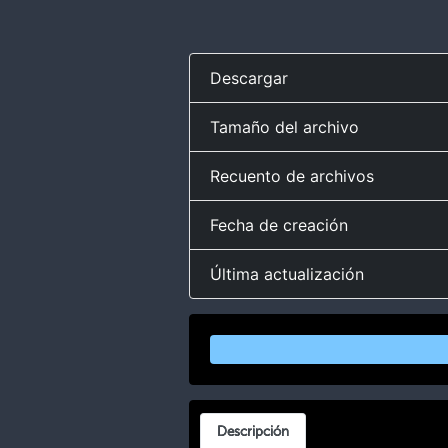
Descargar
Tamaño del archivo
Recuento de archivos
Fecha de creación
Última actualización
Descripción