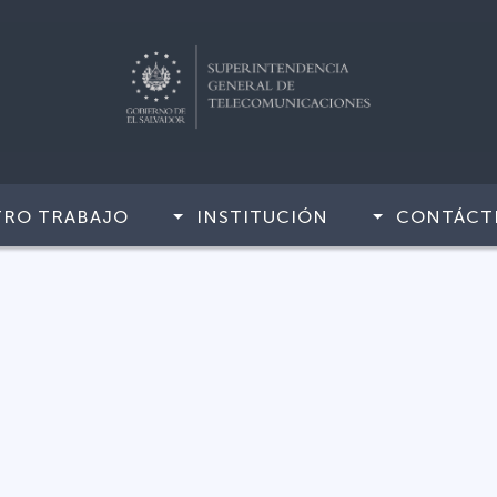
TRO TRABAJO
INSTITUCIÓN
CONTÁCT