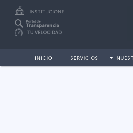
INSTITUCIONES
Portal de
Transparencia
INICIO
SERVICIOS
NUES