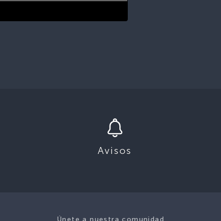
Avisos
Únete a nuestra comunidad