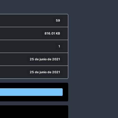
59
816.01 KB
1
25 de junio de 2021
25 de junio de 2021