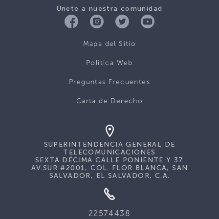
Únete a nuestra comunidad
Mapa del Sitio
Politica Web
Preguntas Frecuentes
Carta de Derecho
SUPERINTENDENCIA GENERAL DE
TELECOMUNICACIONES
SEXTA DÉCIMA CALLE PONIENTE Y 37
AV.SUR #2001, COL. FLOR BLANCA, SAN
SALVADOR, EL SALVADOR, C.A.
22574438