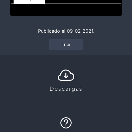
Publicado el 09-02-2021.
Ir a
Descargas