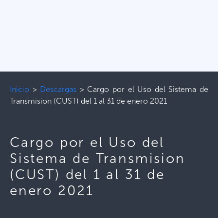
Inicio
>
Descargas
>
Cargo por el Uso del Sistema de
Transmision (CUST) del 1 al 31 de enero 2021
Cargo por el Uso del
Sistema de Transmision
(CUST) del 1 al 31 de
enero 2021