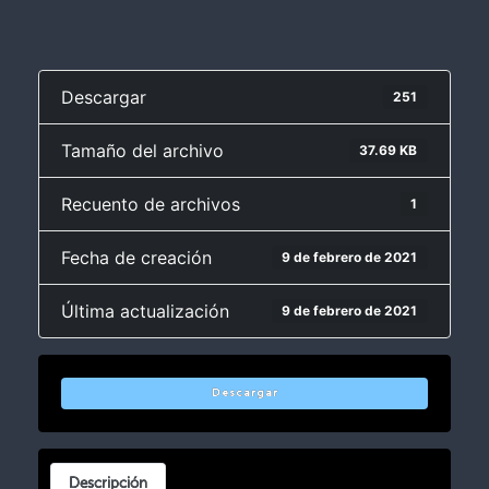
Descargar
251
Tamaño del archivo
37.69 KB
Recuento de archivos
1
Fecha de creación
9 de febrero de 2021
Última actualización
9 de febrero de 2021
Descargar
Descripción