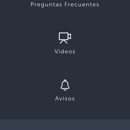
Preguntas Frecuentes
Videos
Avisos