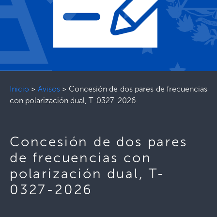
Inicio
>
Avisos
>
Concesión de dos pares de frecuencias
con polarización dual, T-0327-2026
Concesión de dos pares
de frecuencias con
polarización dual, T-
0327-2026