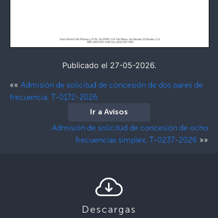
Publicado el 27-05-2026.
««
Admisión de solicitud de concesión de dos pares de
frecuencia, T-0172-2026
Ir a Avisos
Admisión de solicitud de concesión de ocho
»»
frecuencias simplex, T-0237-2026
Descargas