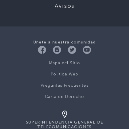
Avisos
Únete a nuestra comunidad
Mapa del Sitio
Politica Web
Preguntas Frecuentes
Carta de Derecho
SUPERINTENDENCIA GENERAL DE
TELECOMUNICACIONES