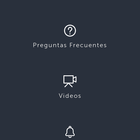
Preguntas Frecuentes
Videos