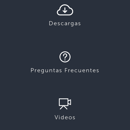
Descargas
Preguntas Frecuentes
Videos