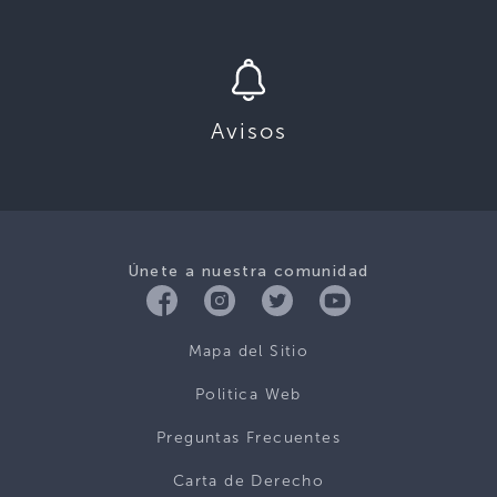
Avisos
Únete a nuestra comunidad
Mapa del Sitio
Politica Web
Preguntas Frecuentes
Carta de Derecho