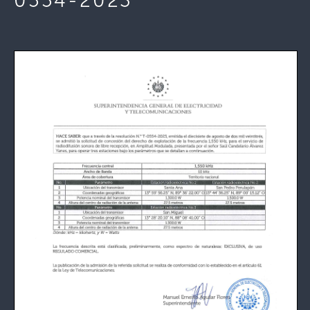
0554-2023