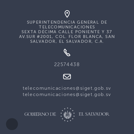
SUPERINTENDENCIA GENERAL DE
TELECOMUNICACIONES
SEXTA DÉCIMA CALLE PONIENTE Y 37
AV.SUR #2001, COL. FLOR BLANCA, SAN
SALVADOR, EL SALVADOR, C.A.
22574438
telecomunicaciones@siget.gob.sv
telecomunicaciones@siget.gob.sv