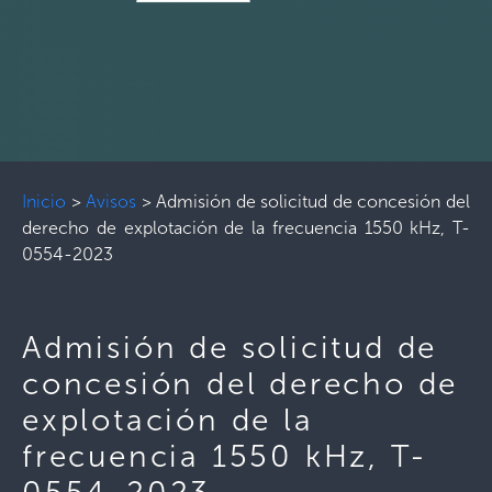
Inicio
>
Avisos
>
Admisión de solicitud de concesión del
derecho de explotación de la frecuencia 1550 kHz, T-
0554-2023
Admisión de solicitud de
concesión del derecho de
explotación de la
frecuencia 1550 kHz, T-