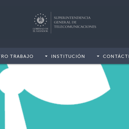
TRO TRABAJO
INSTITUCIÓN
CONTÁCT