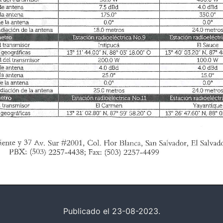
Publicado el 23-08-2023.