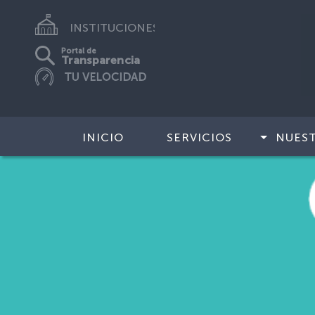
INSTITUCIONES
Portal de
Transparencia
INICIO
SERVICIOS
NUES