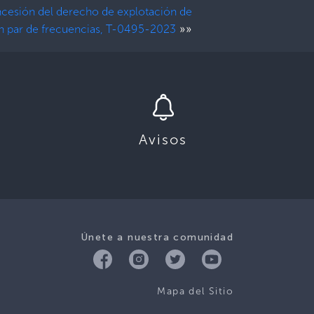
cesión del derecho de explotación de
»»
n par de frecuencias, T-0495-2023
Avisos
Únete a nuestra comunidad
Mapa del Sitio