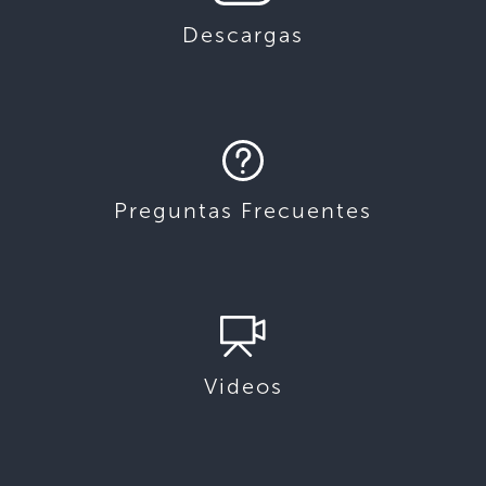
Descargas
Preguntas Frecuentes
Videos