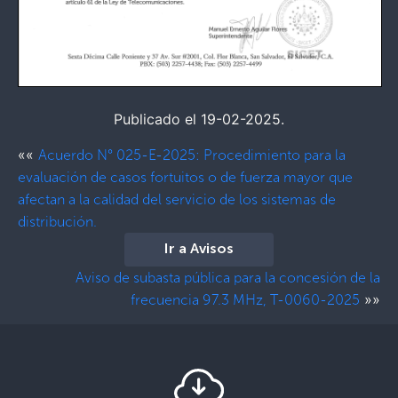
Publicado el 19-02-2025.
««
Acuerdo N° 025-E-2025: Procedimiento para la
evaluación de casos fortuitos o de fuerza mayor que
afectan a la calidad del servicio de los sistemas de
distribución.
Ir a Avisos
Aviso de subasta pública para la concesión de la
»»
frecuencia 97.3 MHz, T-0060-2025