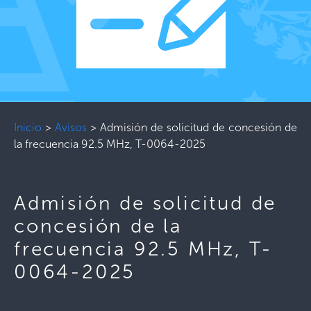
Inicio
>
Avisos
>
Admisión de solicitud de concesión de
la frecuencia 92.5 MHz, T-0064-2025
Admisión de solicitud de
concesión de la
frecuencia 92.5 MHz, T-
0064-2025