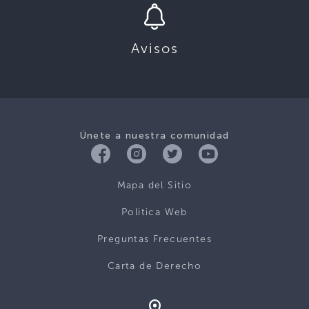
Avisos
Únete a nuestra comunidad
Mapa del Sitio
Politica Web
Preguntas Frecuentes
Carta de Derecho